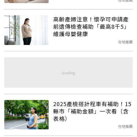
高齡產婦注意！懷孕可申請產
前遺傳檢查補助「最高8千5」
維護母嬰健康
在地推薦
2025產檢搭計程車有補助！15
縣市「補助金額」一次看（含
表格）
在地推薦