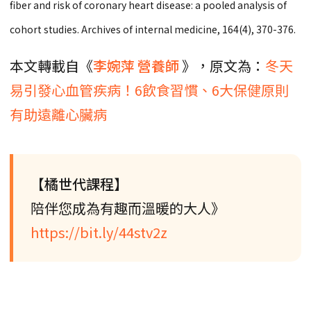
fiber and risk of coronary heart disease: a pooled analysis of
cohort studies. Archives of internal medicine, 164(4), 370-376.
本文轉載自《
李婉萍
營養師
》，原文為：
冬天
易引發心血管疾病！6飲食習慣、6大保健原則
有助遠離心臟病
【橘世代課程】
陪伴您成為有趣而溫暖的大人》
https://bit.ly/44stv2z