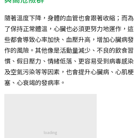
隨著溫度下降，身體的血管也會跟著收縮；而為
了保持正常體溫，心臟也必須更努力地運作，這
些都會導致心率加快、血壓升高，增加心臟病發
作的風險。其他像是活動量減少、不良的飲食習
慣、假日壓力、情緒低落、更容易受到病毒感染
及空氣污染等等因素，也會提升心臟病、心肌梗
塞、心衰竭的發病率。