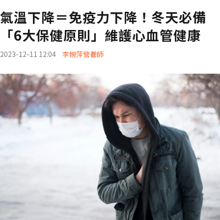
氣溫下降＝免疫力下降！冬天必備
「6大保健原則」維護心血管健康
2023-12-11 12:04
李婉萍營養師