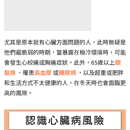
尤其是原本就有心臟方面問題的人，此時無疑是
他們最脆弱的時期，當暴露在極冷環境時，可能
會發生心絞痛或胸痛症狀。此外，65歲以上
銀
髮族
、罹患
高血壓
或
糖尿病
，以及超重或肥胖
和生活方式不太健康的人，在冬天時也會面臨更
高的風險。