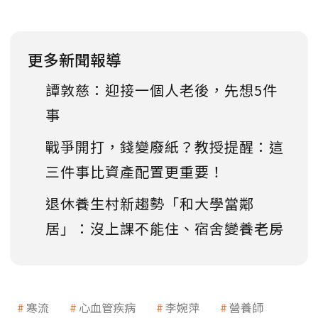
更多新聞報導
譚敦慈：迎接一個人老後，先想5件
事
戰爭開打，錢變廢紙？教授提醒：這
三件事比資產配置更重要！
退休養生村新趨勢「和大學當鄰
居」：沒上課不能住、宿舍變養老房
寒流
心血管疾病
李婉萍
營養師