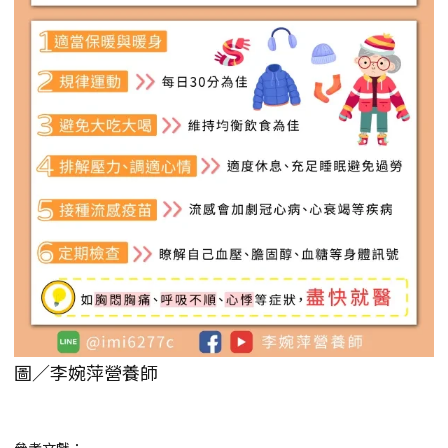
圖／李婉萍營養師
參考文獻：