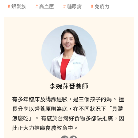
銀髮族
高血壓
糖尿病
免疫力
李婉萍營養師
有多年臨床及講課經驗，是三個孩子的媽。 擅
長分享以營養原則為底，在不同狀況下「具體
怎麼吃」。 有感於台灣好食物多卻缺推廣，因
此正大力推廣食農教育中。