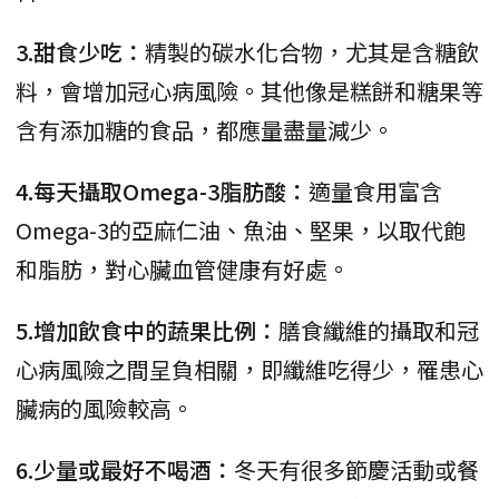
3.甜食少吃：
精製的碳水化合物，尤其是含糖飲
料，會增加冠心病風險。其他像是糕餅和糖果等
含有添加糖的食品，都應量盡量減少。
4.每天攝取Omega-3脂肪酸：
適量食用富含
Omega-3的亞麻仁油、魚油、堅果，以取代飽
和脂肪，對心臟血管健康有好處。
5.增加飲食中的蔬果比例：
膳食纖維的攝取和冠
心病風險之間呈負相關，即纖維吃得少，罹患心
臟病的風險較高。
6.少量或最好不喝酒：
冬天有很多節慶活動或餐