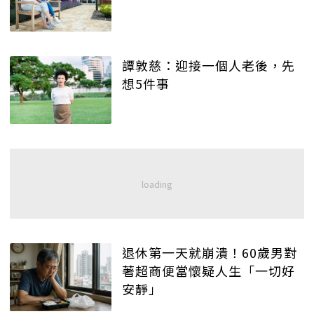
譚敦慈：迎接一個人老後，先
想5件事
退休第一天就崩潰！60歲男對
著超商便當懷疑人生「一切好
安靜」