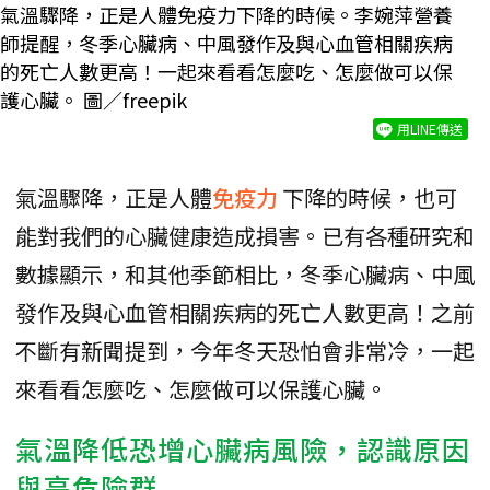
氣溫驟降，正是人體免疫力下降的時候。李婉萍營養
師提醒，冬季心臟病、中風發作及與心血管相關疾病
的死亡人數更高！一起來看看怎麼吃、怎麼做可以保
護心臟。 圖／freepik
用LINE傳送
氣溫驟降，正是人體
免疫力
下降的時候，也可
能對我們的心臟健康造成損害。已有各種研究和
數據顯示，和其他季節相比，冬季心臟病、中風
發作及與心血管相關疾病的死亡人數更高！之前
不斷有新聞提到，今年冬天恐怕會非常冷，一起
來看看怎麼吃、怎麼做可以保護心臟。
氣溫降低恐增心臟病風險，認識原因
與高危險群