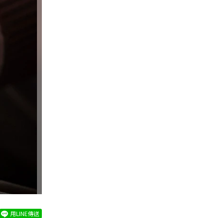
用LINE傳送