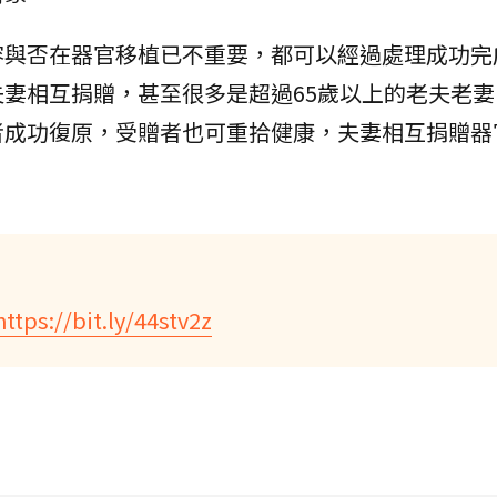
容與否在器官移植已不重要，都可以經過處理成功完
妻相互捐贈，甚至很多是超過65歲以上的老夫老妻
者成功復原，受贈者也可重拾健康，夫妻相互捐贈器
https://bit.ly/44stv2z