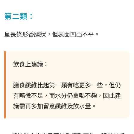
第二類：
呈長條形香腸狀，但表面凹凸不平。
飲食上建議：
膳食纖維比起第一類有吃更多一些，但仍
有略微不足，而水分仍舊喝不夠，因此建
議需再多加留意纖維及飲水量。