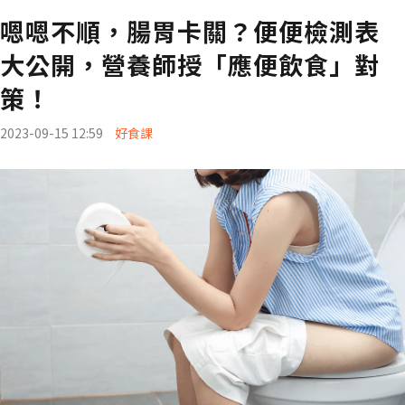
嗯嗯不順，腸胃卡關？便便檢測表
大公開，營養師授「應便飲食」對
策！
2023-09-15 12:59
好食課