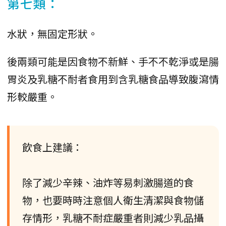
第七類：
水狀，無固定形狀。
後兩類可能是因食物不新鮮、手不不乾淨或是腸
胃炎及乳糖不耐者食用到含乳糖食品導致腹瀉情
形較嚴重。
飲食上建議：
除了減少辛辣、油炸等易刺激腸道的食
物，也要時時注意個人衛生清潔與食物儲
存情形，乳糖不耐症嚴重者則減少乳品攝