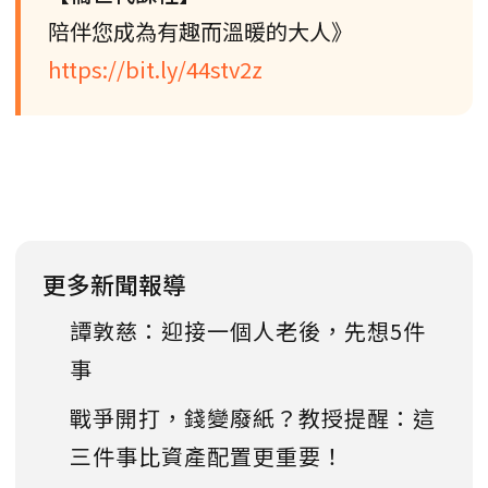
陪伴您成為有趣而溫暖的大人》
https://bit.ly/44stv2z
更多新聞報導
譚敦慈：迎接一個人老後，先想5件
事
戰爭開打，錢變廢紙？教授提醒：這
三件事比資產配置更重要！