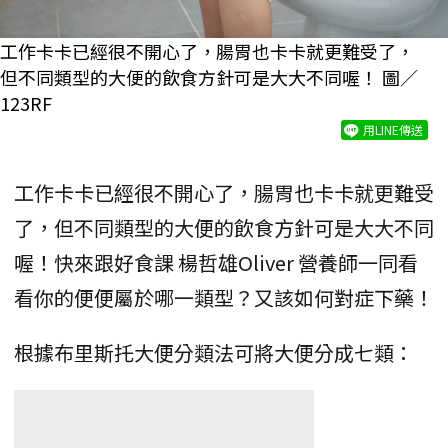
工作卡卡已經很不開心了，腸胃也卡卡就更難受了，
但不同類型的大便的飲食方針可是大大不同喔！ 圖／
123RF
用LINE傳送
工作卡卡已經很不開心了，腸胃也卡卡就更難受
了，但不同類型的大便的飲食方針可是大大不同
喔！快來跟好食課 楊哲雄Oliver 營養師一同看
看你的便便屬於哪一類型？又該如何對症下藥！
根據布里斯托大便分類法可將大便分成七類：