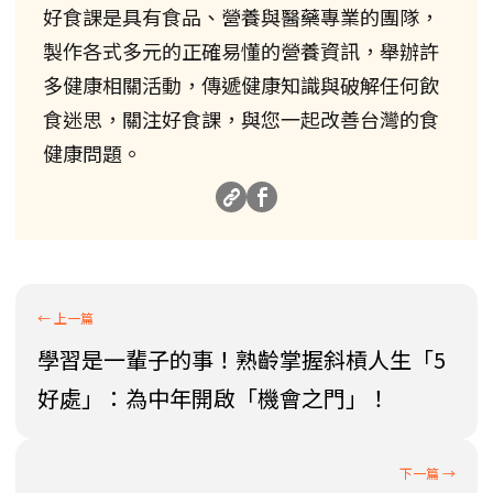
好食課是具有食品、營養與醫藥專業的團隊，
製作各式多元的正確易懂的營養資訊，舉辦許
多健康相關活動，傳遞健康知識與破解任何飲
食迷思，關注好食課，與您一起改善台灣的食
健康問題。
學習是一輩子的事！熟齡掌握斜槓人生「5
好處」：為中年開啟「機會之門」！