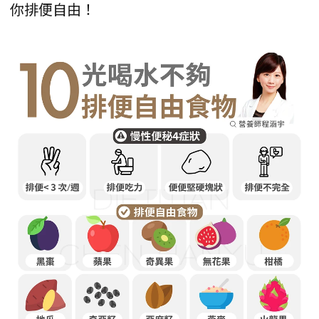
你排便自由！