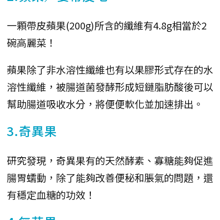
一顆帶皮蘋果(200g)所含的纖維有4.8g相當於2
碗高麗菜！
蘋果除了非水溶性纖維也有以果膠形式存在的水
溶性纖維，被腸道菌發酵形成短鏈脂肪酸後可以
幫助腸道吸收水分，將便便軟化並加速排出。
3.奇異果
研究發現，奇異果有的天然酵素、寡糖能夠促進
腸胃蠕動，除了能夠改善便秘和脹氣的問題，還
有穩定血糖的功效！