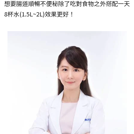
想要腸道順暢不便秘除了吃對食物之外搭配一天
8杯水(1.5L~2L)效果更好！