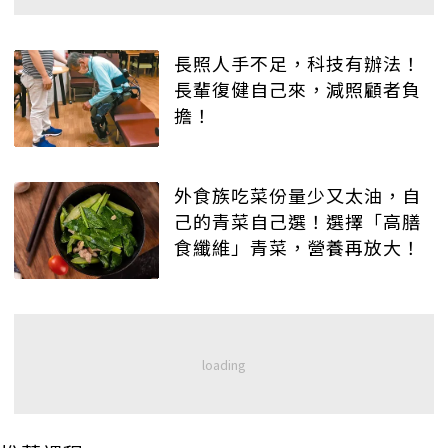
長照人手不足，科技有辦法！
長輩復健自己來，減照顧者負
擔！
外食族吃菜份量少又太油，自
己的青菜自己選！選擇「高膳
食纖維」青菜，營養再放大！