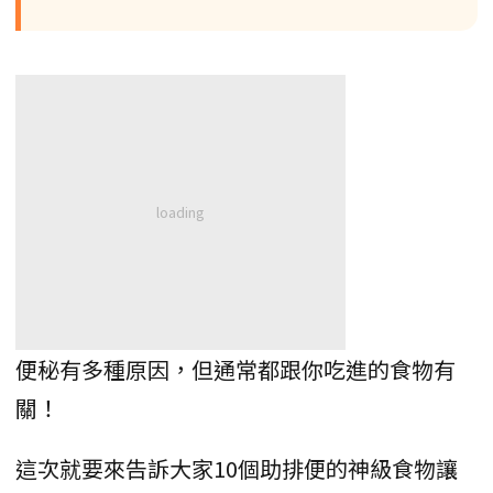
便秘有多種原因，但通常都跟你吃進的食物有
關！
這次就要來告訴大家10個助排便的神級食物讓