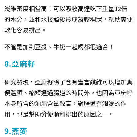
纖維密度相當高！可以吸收高達吃下重量12倍
的水分，並和水接觸後形成凝膠稠狀，幫助糞便
軟化容易排出。
不管是加到豆漿、牛奶一起喝都很適合！
8.亞麻籽
研究發現，亞麻籽除了含有豐富纖維可以增加糞
便體積、縮短通過腸道的時間外，也因為亞麻籽
本身所含的油脂含量較高，對腸道有潤滑的作
用，也是幫助分便順利排出的原因之一。
9.燕麥