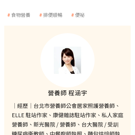
食物營養
排便順暢
便祕
營養師 程涵宇
｜經歷｜台北市營養師公會居家照護營養師、
ELLE 駐站作家、康健雜誌駐站作家、私人家庭
營養師、新光醫院 / 營養師、台大醫院 / 受訓
糖尿病衛教師、中餐廚師執照、麵包烘焙師執