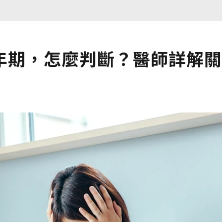
年期，怎麼判斷？醫師詳解關