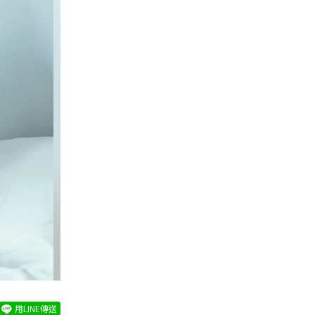
用LINE傳送