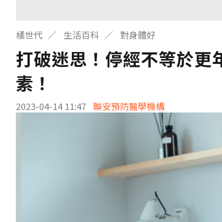
橘世代
生活百科
對身體好
打破迷思！停經不等於更
素！
2023-04-14 11:47
聯安預防醫學機構