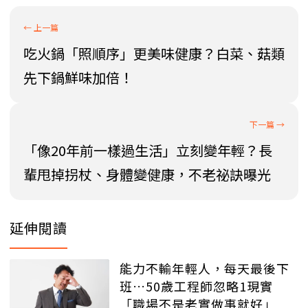
吃火鍋「照順序」更美味健康？白菜、菇類
先下鍋鮮味加倍！
「像20年前一樣過生活」立刻變年輕？長
輩甩掉拐杖、身體變健康，不老祕訣曝光
延伸閱讀
能力不輸年輕人，每天最後下
班…50歲工程師忽略1現實
「職場不是老實做事就好」