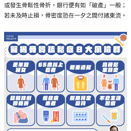
或發生骨鬆性骨折，銀行便有如「破產」一般；
若未及時止損，骨密度恐在一夕之間付諸東流。