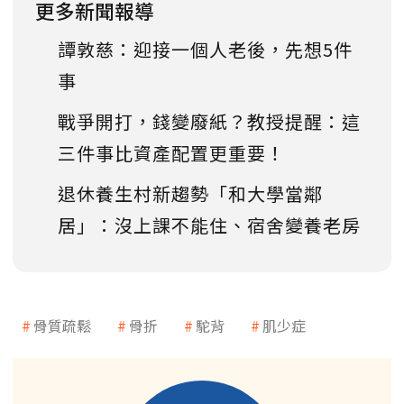
更多新聞報導
譚敦慈：迎接一個人老後，先想5件
事
戰爭開打，錢變廢紙？教授提醒：這
三件事比資產配置更重要！
退休養生村新趨勢「和大學當鄰
居」：沒上課不能住、宿舍變養老房
骨質疏鬆
骨折
駝背
肌少症