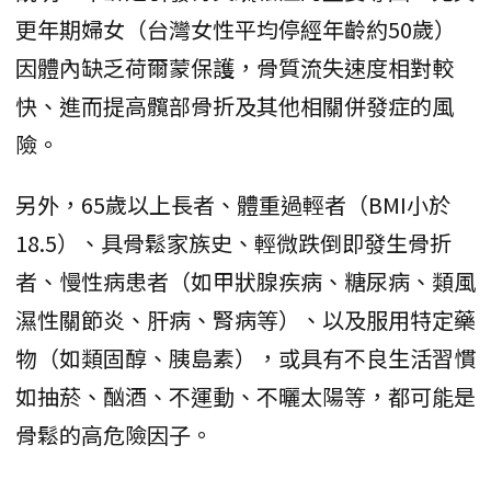
更年期婦女（台灣女性平均停經年齡約50歲）
因體內缺乏荷爾蒙保護，骨質流失速度相對較
快、進而提高髖部骨折及其他相關併發症的風
險。
另外，65歲以上長者、體重過輕者（BMI小於
18.5）、具骨鬆家族史、輕微跌倒即發生骨折
者、慢性病患者（如甲狀腺疾病、糖尿病、類風
濕性關節炎、肝病、腎病等）、以及服用特定藥
物（如類固醇、胰島素），或具有不良生活習慣
如抽菸、酗酒、不運動、不曬太陽等，都可能是
骨鬆的高危險因子。