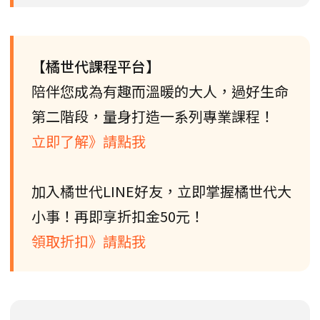
【橘世代課程平台】
陪伴您成為有趣而溫暖的大人，過好生命
第二階段，量身打造一系列專業課程！
立即了解》請點我
加入橘世代LINE好友，立即掌握橘世代大
小事！再即享折扣金50元！
領取折扣》請點我