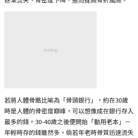
若將人體骨骼比喻為「骨頭銀行」，約在30歲
時是人體的骨密度巔峰，可以想像成在銀行存入
最多的錢。30-40歲之後便開始「動用老本」－
年輕時存的錢雖然多，倘若年老時骨質迅速流失