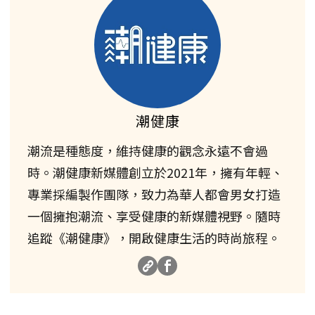
潮健康
潮流是種態度，維持健康的觀念永遠不會過
時。潮健康新媒體創立於2021年，擁有年輕、
專業採編製作團隊，致力為華人都會男女打造
一個擁抱潮流、享受健康的新媒體視野。隨時
追蹤《潮健康》，開啟健康生活的時尚旅程。