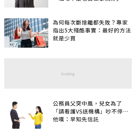
為何每次斷捨離都失敗？專家
指出5大殘酷事實：最好的方法
就是少買
公務員父突中風，兒女為了
「請看護VS送機構」吵不停…
他嘆：早知先信託