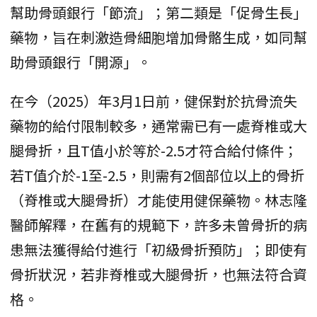
幫助骨頭銀行「節流」；第二類是「促骨生長」
藥物，旨在刺激造骨細胞增加骨骼生成，如同幫
助骨頭銀行「開源」。
在今（2025）年3月1日前，健保對於抗骨流失
藥物的給付限制較多，通常需已有一處脊椎或大
腿骨折，且T值小於等於-2.5才符合給付條件；
若T值介於-1至-2.5，則需有2個部位以上的骨折
（脊椎或大腿骨折）才能使用健保藥物。林志隆
醫師解釋，在舊有的規範下，許多未曾骨折的病
患無法獲得給付進行「初級骨折預防」；即使有
骨折狀況，若非脊椎或大腿骨折，也無法符合資
格。