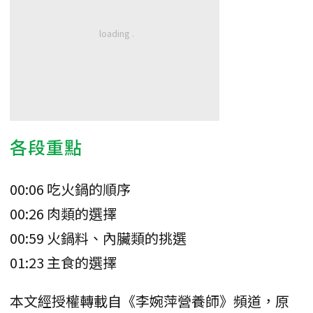
各段重點
00:06 吃火鍋的順序
00:26 肉類的選擇
00:59 火鍋料、內臟類的挑選
01:23 主食的選擇
本文經授權轉載自《李婉萍營養師》頻道，原