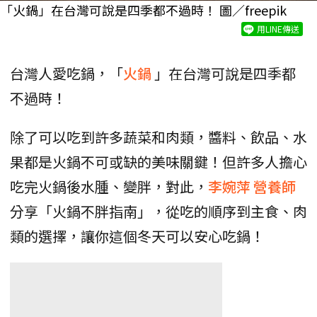
「火鍋」在台灣可說是四季都不過時！ 圖／freepik
用LINE傳送
台灣人愛吃鍋，「
火鍋
」在台灣可說是四季都
不過時！
除了可以吃到許多蔬菜和肉類，醬料、飲品、水
果都是火鍋不可或缺的美味關鍵！但許多人擔心
吃完火鍋後水腫、變胖，對此，
李婉萍
營養師
分享「火鍋不胖指南」，從吃的順序到主食、肉
類的選擇，讓你這個冬天可以安心吃鍋！