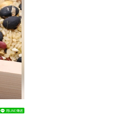
用LINE傳送