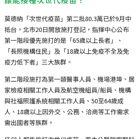
莫德納「次世代疫苗」第二批80.3萬已於9月中
抵台，北市20日開放施打登記，指揮中心公布
第一階段優先施打的是「65歲以上長者」、
「長照機構住民」及「18歲以上免疫不全及免
疫力低下者」三大族群。
第二階段施打為第一類醫事人員、機場港埠、居
家檢疫相關工作人員及航空機組員/船員、機構
與社福照護系統相關工作人員、50至64歲成
人、18歲以上因外交、公務、洽商等工作需求
需出國者等族群。