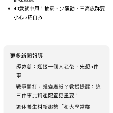
40歲就中風！抽菸、少運動、三高族群要
小心 3招自救
更多新聞報導
譚敦慈：迎接一個人老後，先想5件
事
戰爭開打，錢變廢紙？教授提醒：這
三件事比資產配置更重要！
退休養生村新趨勢「和大學當鄰