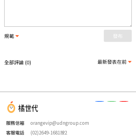
規範
發布
最新發表在前
全部評論 (
)
0
服務信箱
orangevip@udngroup.com
客服電話
(02)2649-1681按2