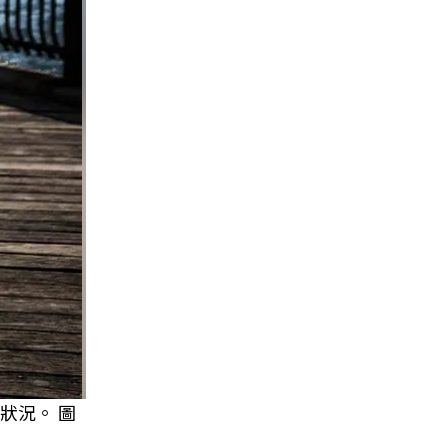
狀況。 圖