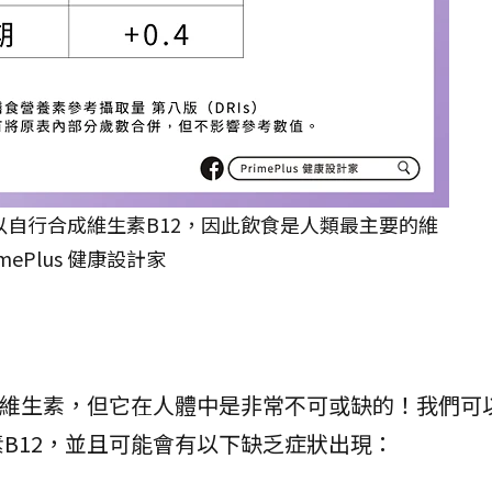
自行合成維生素B12，因此飲食是人類最主要的維
mePlus 健康設計家
的維生素，但它在人體中是非常不可或缺的！我們可
B12，並且可能會有以下缺乏症狀出現：