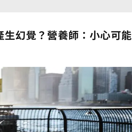
產生幻覺？營養師：小心可能