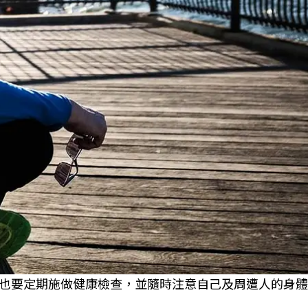
也要定期施做健康檢查，並隨時注意自己及周遭人的身體