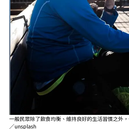
一般民眾除了飲食均衡、維持良好的生活習慣之外，
／unsplash