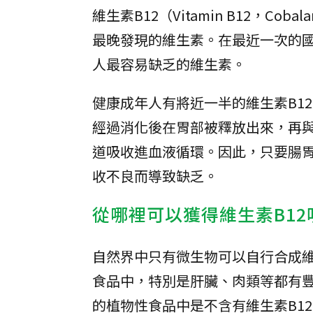
維生素B12（Vitamin B12，
最晚發現的維生素。在最近一次的國
人最容易缺乏的維生素。
健康成年人有將近一半的維生素B1
經過消化後在胃部被釋放出來，再與胃壁細胞
道吸收進血液循環。因此，只要腸胃
收不良而導致缺乏。
從哪裡可以獲得維生素B12
自然界中只有微生物可以自行合成維
食品中，特別是肝臟、肉類等都有豐
的植物性食品中是不含有維生素B1