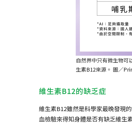
自然界中只有微生物可以
生素B12來源。 圖／Pri
維生素B12的缺乏症
維生素B12雖然是科學家最晚發現
血檢驗來得知身體是否有缺乏維生素