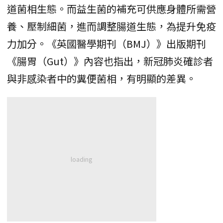
道菌相生態。而益生菌的補充可供應身體所需營
養、壓制細菌，進而調整腸道生態，為提升免疫
力加分。《英國醫學期刊（BMJ）》出版期刊
《腸胃（Gut）》內容也指出，新冠肺炎確診者
與非感染者中的糞便菌相，有明顯的差異。