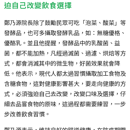
迫自己改變飲食選擇
鄭乃源院長除了鼓勵民眾可吃「泡菜、酸菜」等
發酵品，也可多攝取發酵乳品，如：無糖優格、
優酪乳。並且他提醒，發酵品中的乳酸菌、益
菌，都不能加熱，凡經過滅菌、過濾、烘焙等方
式，都會消滅其中的微生物，好菌效果就會降
低。他表示，現代人都太過習慣攝取加工食物及
含糖食物，這對健康影響甚大，要走向健康的方
式，必須強迫自己去改變，改變口味及選擇，仔
細去品嘗食物的原味，這過程都需要練習，一步
步改善飲食習慣。
鄭乃源表示，維持良好的腸道健康，在防疫期間