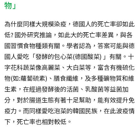
物」
為什麼同樣大規模染疫，德國人的死亡率卻如此
低? 國外研究推論，如此大的死亡率差異，與各
國習慣食物種類有關。學者認為，答案可能與德
國人愛吃「發酵的包心菜(德國酸菜) 」有關。十
字花科蔬菜像高麗菜、大白菜等，富含有機硫化
物(如:蘿蔔硫素)、膳食纖維，及多種礦物質和維
生素，在經過發酵後的活菌、乳酸菌等益菌加
分，對於腸道生態有著十足幫助，能有效提升免
疫力。而同樣愛吃泡菜的韓國民族，在此波疫情
下，死亡率也相對較低。