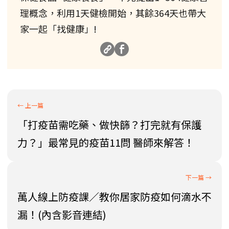
理概念，利用1天健檢開始，其餘364天也帶大
家一起「找健康」!
「打疫苗需吃藥、做快篩？打完就有保護
力？」最常見的疫苗11問 醫師來解答！
萬人線上防疫課／教你居家防疫如何滴水不
漏！(內含影音連結)