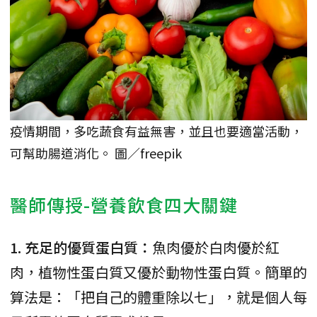
疫情期間，多吃蔬食有益無害，並且也要適當活動，
可幫助腸道消化。 圖／freepik
醫師傳授-營養飲食四大關鍵
1. 充足的優質蛋白質：
魚肉優於白肉優於紅
肉，植物性蛋白質又優於動物性蛋白質。簡單的
算法是：「把自己的體重除以七」，就是個人每