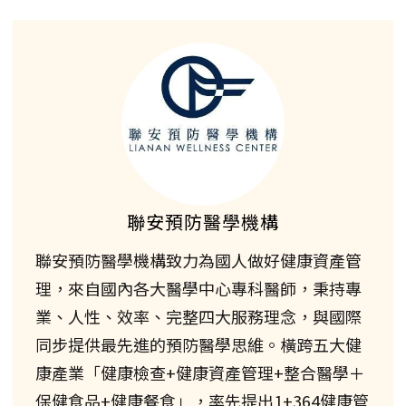
聯安預防醫學機構
聯安預防醫學機構致力為國人做好健康資產管
理，來自國內各大醫學中心專科醫師，秉持專
業、人性、效率、完整四大服務理念，與國際
同步提供最先進的預防醫學思維。橫跨五大健
康產業「健康檢查+健康資產管理+整合醫學＋
保健食品+健康餐食」，率先提出1+364健康管