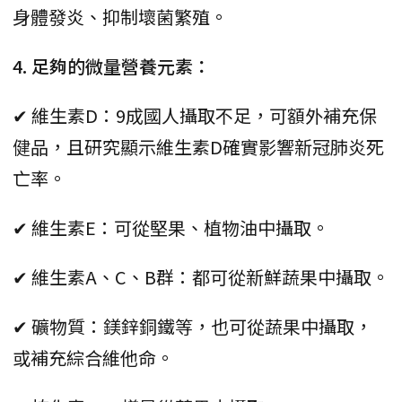
身體發炎、抑制壞菌繁殖。
4. 足夠的微量營養元素：
✔ 維生素D：9成國人攝取不足，可額外補充保
健品，且研究顯示維生素D確實影響新冠肺炎死
亡率。
✔ 維生素E：可從堅果、植物油中攝取。
✔ 維生素A、C、B群：都可從新鮮蔬果中攝取。
✔ 礦物質：鎂鋅銅鐵等，也可從蔬果中攝取，
或補充綜合維他命。