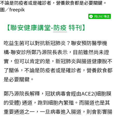
不論是防疫者或是確診者，營養飲食都是必要關鍵。
圖／freepik
用LINE傳送
【聯安健康講堂-
防疫
特刊】
吃益生菌可以對抗新冠肺炎？聯安預防醫學機
構-聯安診所鄭乃源院長表示，目前雖然尚未證
實，但可以肯定的是，新冠肺炎與腸道健康脫不
了關係，不論是防疫者或是確診者，營養飲食都
是必要關鍵。
鄭乃源院長解釋，冠狀病毒會經由ACE2(細胞膜
的受體) 通道，跑到細胞內繁殖。而腸道也是其
重要通道之一，一旦病毒進入腸道，則會影響腸