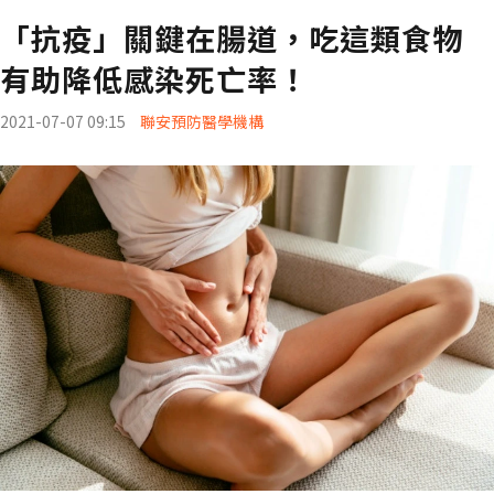
「抗疫」關鍵在腸道，吃這類食物
有助降低感染死亡率！
2021-07-07 09:15
聯安預防醫學機構