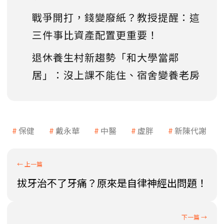
戰爭開打，錢變廢紙？教授提醒：這
三件事比資產配置更重要！
退休養生村新趨勢「和大學當鄰
居」：沒上課不能住、宿舍變養老房
保健
戴永華
中醫
虛胖
新陳代謝
拔牙治不了牙痛？原來是自律神經出問題！