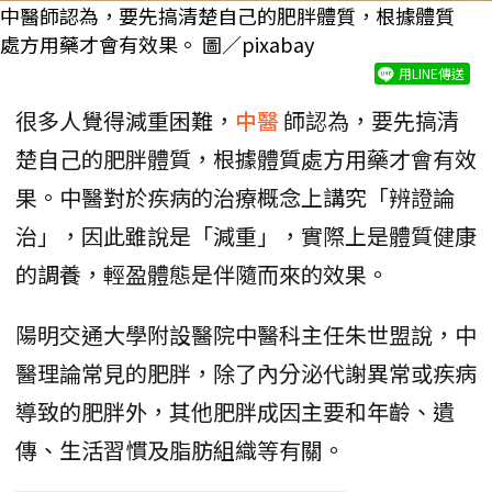
中醫師認為，要先搞清楚自己的肥胖體質，根據體質
處方用藥才會有效果。 圖／pixabay
用LINE傳送
很多人覺得減重困難，
中醫
師認為，要先搞清
楚自己的肥胖體質，根據體質處方用藥才會有效
果。中醫對於疾病的治療概念上講究「辨證論
治」，因此雖說是「減重」，實際上是體質健康
的調養，輕盈體態是伴隨而來的效果。
陽明交通大學附設醫院中醫科主任朱世盟說，中
醫理論常見的肥胖，除了內分泌代謝異常或疾病
導致的肥胖外，其他肥胖成因主要和年齡、遺
傳、生活習慣及脂肪組織等有關。