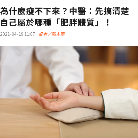
為什麼瘦不下來？中醫：先搞清楚
自己屬於哪種「肥胖體質」！
2021-04-19 11:07
記者／戴永華