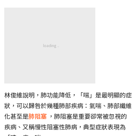
林俊維說明，肺功能降低，「喘」是最明顯的症
狀，可以歸咎於幾種肺部疾病：氣喘、肺部纖維
化甚至是
肺阻塞
，肺阻塞是重要卻常被忽視的
疾病、又稱慢性阻塞性肺病，典型症狀表現為