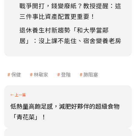
戰爭開打，錢變廢紙？教授提醒：這
三件事比資產配置更重要！
退休養生村新趨勢「和大學當鄰
居」：沒上課不能住、宿舍變養老房
保健
林敬家
登階
肺阻塞
低熱量高飽足感，減肥好夥伴的超級食物
「青花菜」！