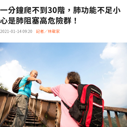
一分鐘爬不到30階，肺功能不足小
心是肺阻塞高危險群！
2021-01-14 09:20
記者／林敬家