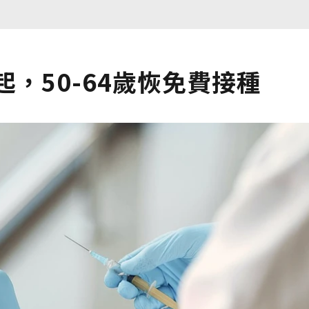
，50-64歲恢免費接種