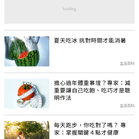
夏天吃冰 挑對時間才能消暑
生活百科
擔心過年體重暴增？專家：減
重要讓自己吃飽、吃巧才是聰
明作法
生活百科
每天跑步，你吃對了嗎？ 專
家：掌握關鍵４點才健康