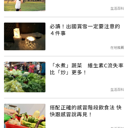
生活百科
必讀！出國賞雪一定要注意的
４件事
在地推薦
「水煮」蔬菜 維生素C流失率
比「炒」更多！
生活百科
搭配正確的感冒階段飲食法 快
快跟感冒說再見！