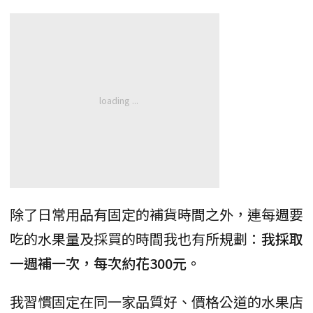
除了日常用品有固定的補貨時間之外，連每週要
吃的水果量及採買的時間我也有所規劃：
我採取
一週補一次，每次約花300元。
我習慣固定在同一家品質好、價格公道的水果店