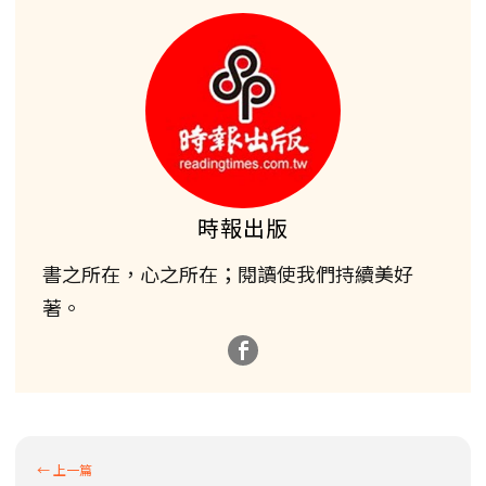
時報出版
書之所在，心之所在；閱讀使我們持續美好
著。