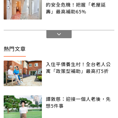
的安全危機！把握「老屋延
壽」最高補助65%
熱門文章
入住平價養生村！全台老人公
寓「政策型補助」最高打5折
譚敦慈：迎接一個人老後，先
想5件事