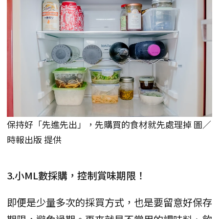
保持好「先進先出」，先購買的食材就先處理掉 圖／
時報出版 提供
3.小ML數採購，控制賞味期限！
即便是少量多次的採買方式，也是要留意好保存