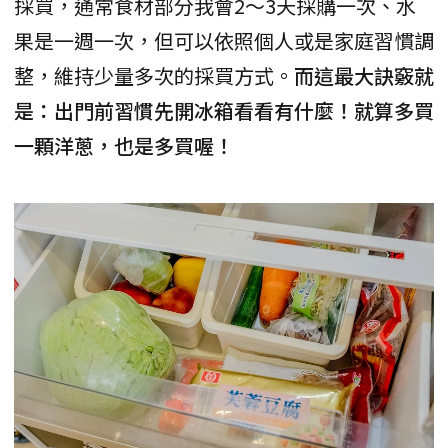
採買，通常食材部分我會2～3天採購一次、水
果是一週一次，但可以依照個人或是家庭習慣調
整，維持少量多次的採買方式。
而這最大訣竅就
是：出門前習慣先開冰箱看看有什麼！就算多買
一顆洋蔥，也是多買喔！