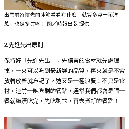
出門前習慣先開冰箱看看有什麼！就算多買一顆洋
蔥，也是多買喔！ 圖／時報出版 提供
2.先進先出原則
保持好「先進先出」，先購買的食材就先處理
掉，一來可以吃到最新鮮的品質，再來就是不會
放著放著就忘記了，這又是一種浪費！不只是食
材，連前一晚吃剩的餐點，通常我們都會是隔一
餐就繼續吃完，先吃剩的，再去煮新的餐點！