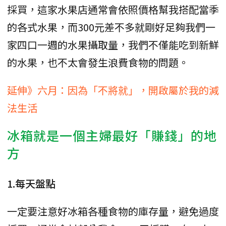
採買，這家水果店通常會依照價格幫我搭配當季
的各式水果，而300元差不多就剛好足夠我們一
家四口一週的水果攝取量，我們不僅能吃到新鮮
的水果，也不太會發生浪費食物的問題。
延伸》六月：因為「不將就」，開啟屬於我的減
法生活
冰箱就是一個主婦最好「賺錢」的地
方
1.每天盤點
一定要注意好冰箱各種食物的庫存量，避免過度