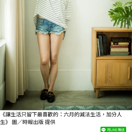
《讓生活只留下最喜歡的：六月的減法生活，加分人
生》 圖／時報出版 提供
用LINE傳送