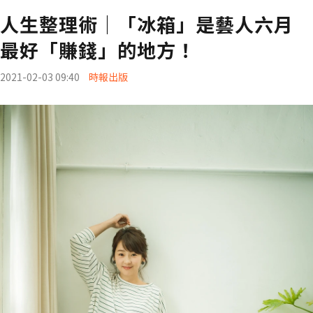
人生整理術｜「冰箱」是藝人六月
最好「賺錢」的地方！
2021-02-03 09:40
時報出版