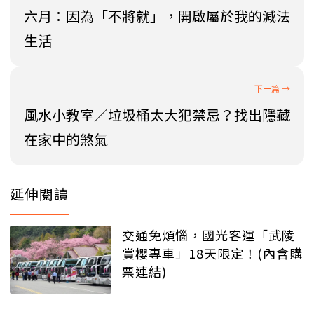
六月：因為「不將就」，開啟屬於我的減法
生活
風水小教室／垃圾桶太大犯禁忌？找出隱藏
在家中的煞氣
延伸閱讀
交通免煩惱，國光客運「武陵
賞櫻專車」18天限定！(內含購
票連結)