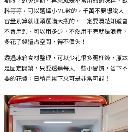
期限，避免過期。再來就是不常用的調味料、飲
料等等，可以選擇小ML數的，千萬不要想說大
容量划算就埋頭選購大瓶的，一定要清楚知道會
不會用到、可以用多少，不然用不完就是浪費，
多花了錢還占空間，得不償失！
透過冰箱食材整理，可以少花很多冤枉錢，原本
是固定開銷，只要透過每天一些小習慣，省下不
要的花費，日積月累下來可是非常可觀！