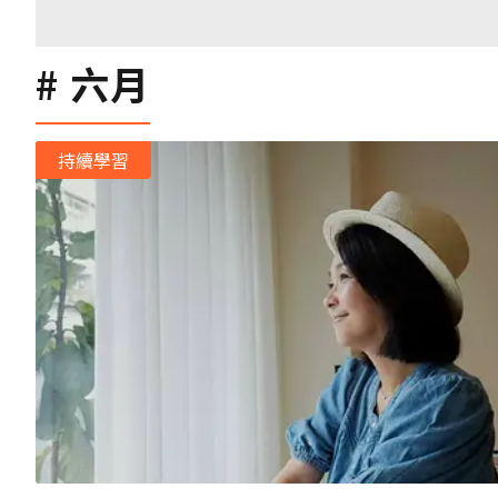
六月
持續學習