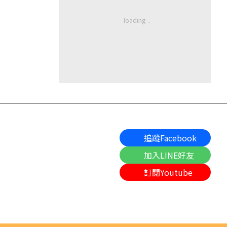
追蹤Facebook
加入LINE好友
訂閱Youtube