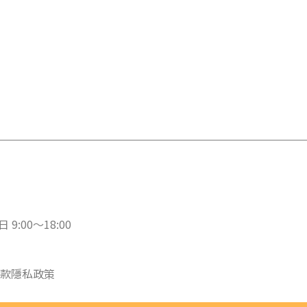
 9:00～18:00
款
隱私政策