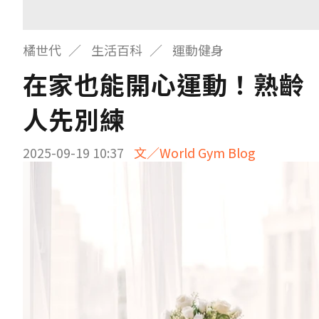
橘世代
生活百科
運動健身
在家也能開心運動！熟齡
人先別練
2025-09-19 10:37
文／World Gym Blog