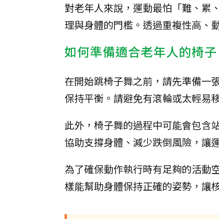
對老年人來說，運動最怕「難、累
理與身體的門檻。透過重複性高、
如何準備適合老年人的椅子
在開始跳椅子舞之前，請先準備一
保持平衡。請避免有滾輪或太輕易
此外，椅子舞的過程中可能會包含
協助支撐身體、減少跌倒風險，讓
為了確保動作執行時有足夠的活動空
樣能幫助身體保持正確的姿勢，讓