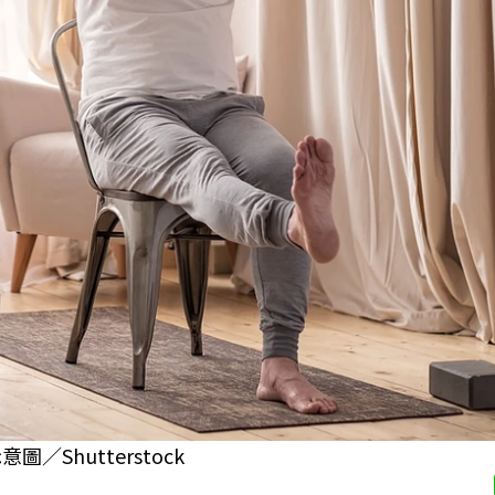
Shutterstock