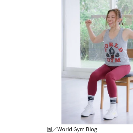
圖／World Gym Blog