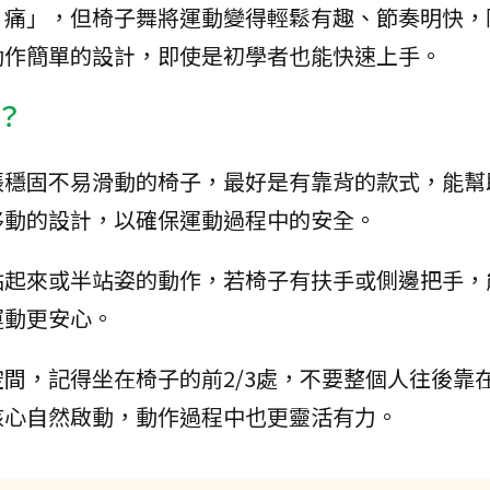
、痛」，但椅子舞將運動變得輕鬆有趣、節奏明快，
動作簡單的設計，即使是初學者也能快速上手。
？
張穩固不易滑動的椅子，最好是有靠背的款式，能幫
移動的設計，以確保運動過程中的安全。
站起來或半站姿的動作，若椅子有扶手或側邊把手，
運動更安心。
間，記得坐在椅子的前2/3處，不要整個人往後靠
核心自然啟動，動作過程中也更靈活有力。