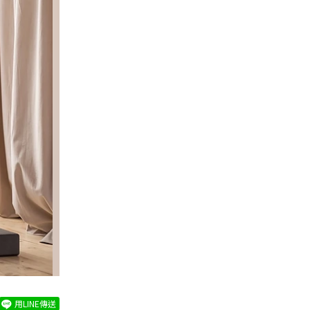
用LINE傳送