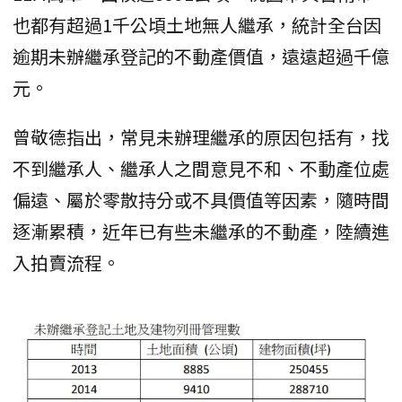
也都有超過1千公頃土地無人繼承，統計全台因
逾期未辦繼承登記的不動產價值，遠遠超過千億
元。
曾敬德指出，常見未辦理繼承的原因包括有，找
不到繼承人、繼承人之間意見不和、不動產位處
偏遠、屬於零散持分或不具價值等因素，隨時間
逐漸累積，近年已有些未繼承的不動產，陸續進
入拍賣流程。