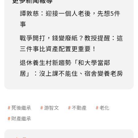
譚敦慈：迎接一個人老後，先想5件
事
戰爭開打，錢變廢紙？教授提醒：這
三件事比資產配置更重要！
退休養生村新趨勢「和大學當鄰
居」：沒上課不能住、宿舍變養老房
死後繼承
游智文
不動產
老化
財產繼承