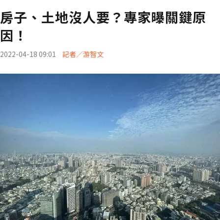
房子、土地沒人要？專家曝關鍵原
因！
2022-04-18 09:01
記者／游智文