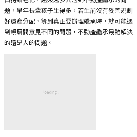
題，早年長輩孩子生得多，若生前沒有妥善規劃
好遺產分配，等到真正要辦理繼承時，就可能遇
到親屬間意見不同的問題，不動產繼承最難解決
的還是人的問題。