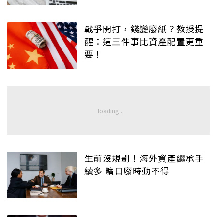
戰爭開打，錢變廢紙？教授提
醒：這三件事比資產配置更重
要！
生前沒規劃！海外資產繼承手
續多 曠日廢時動不得