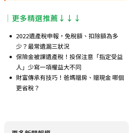
│更多精選推薦↓↓↓
2022遺產稅申報，免稅額、扣除額為多
少？最常遺漏三狀況
保險金被課遺產稅！投保注意「指定受益
人」少寫一項權益大不同
財富傳承有技巧！爸媽贈房、贈現金 哪個
更省稅？
更多新聞報導