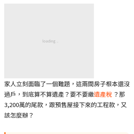
家人立刻面臨了一個難題，這兩間房子根本還沒
過戶，到底算不算遺產？要不要繳
遺產稅
？那
3,200萬的尾款，跟預售屋接下來的工程款，又
該怎麼辦？