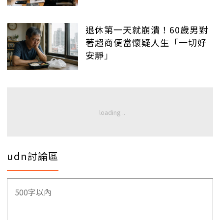
退休第一天就崩潰！60歲男對
著超商便當懷疑人生「一切好
安靜」
udn討論區