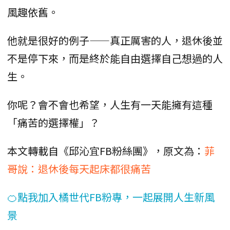
風趣依舊。
他就是很好的例子——真正厲害的人，退休後並
不是停下來，而是終於能自由選擇自己想過的人
生。
你呢？會不會也希望，人生有一天能擁有這種
「痛苦的選擇權」？
本文轉載自《邱沁宜FB粉絲團》，原文為：
菲
哥說：退休後每天起床都很痛苦
🍊點我加入橘世代FB粉專，一起展開人生新風
景