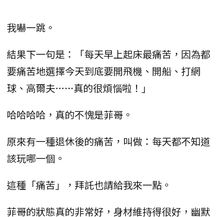
我嚇一跳。
結果下一句是：「每天早上起床最痛苦，因為都
要痛苦地選擇今天到底要開飛機、開船、打網
球、高爾夫……真的很煩惱啦！」
哈哈哈哈，真的不愧是菲哥。
原來有一種退休後的痛苦，叫做：每天都不知道
該玩哪一個。
這種「痛苦」，拜託也請給我來一點。
菲哥的狀態真的非常好，身材維持得很好，幽默