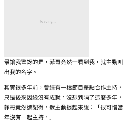
最讓我驚訝的是，菲哥竟然一看到我，就主動叫
出我的名字。
其實很多年前，曾經有一檔節目差點合作主持，
只是後來因緣沒有成就。沒想到隔了這麼多年，
菲哥竟然還記得，還主動提起來說：「很可惜當
年沒有一起主持。」