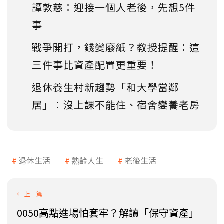
譚敦慈：迎接一個人老後，先想5件
事
戰爭開打，錢變廢紙？教授提醒：這
三件事比資產配置更重要！
退休養生村新趨勢「和大學當鄰
居」：沒上課不能住、宿舍變養老房
退休生活
熟齡人生
老後生活
0050高點進場怕套牢？解讀「保守資產」