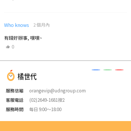
Who knows
2 個月內
有錢好辦事, 嘿嘿~
0
服務信箱
orangevip@udngroup.com
客服電話
(02)2649-1681按2
服務時間
每日 9:00～18:00