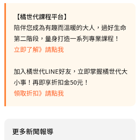
【橘世代課程平台】
陪伴您成為有趣而溫暖的大人，過好生命
第二階段，量身打造一系列專業課程！
立即了解》請點我
加入橘世代LINE好友，立即掌握橘世代大
小事！再即享折扣金50元！
領取折扣》請點我
更多新聞報導