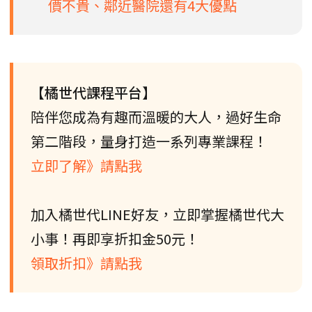
價不貴、鄰近醫院還有4大優點
【橘世代課程平台】
陪伴您成為有趣而溫暖的大人，過好生命
第二階段，量身打造一系列專業課程！
立即了解》請點我
加入橘世代LINE好友，立即掌握橘世代大
小事！再即享折扣金50元！
領取折扣》請點我