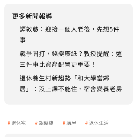
更多新聞報導
譚敦慈：迎接一個人老後，先想5件
事
戰爭開打，錢變廢紙？教授提醒：這
三件事比資產配置更重要！
退休養生村新趨勢「和大學當鄰
居」：沒上課不能住、宿舍變養老房
退休宅
銀髮族
購屋
退休生活