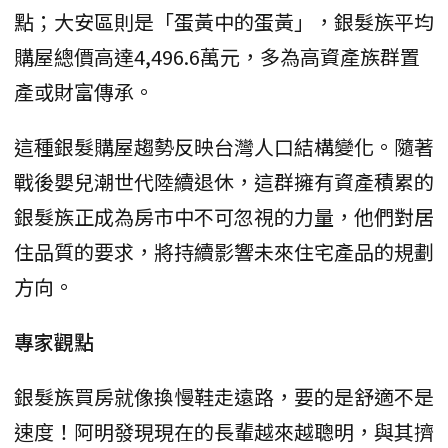
點；大安區則是「蛋黃中的蛋黃」，銀髮族平均
購屋總價高達4,496.6萬元，多為高資產族群置
產或財富傳承。
這種銀髮購屋趨勢反映台灣人口結構變化。隨著
戰後嬰兒潮世代陸續退休，這群擁有資產積累的
銀髮族正成為房市中不可忽視的力量，他們對居
住品質的要求，將持續影響未來住宅產品的規劃
方向。
專家觀點
銀髮族買房就像換慢鞋走遠路，要的是舒適不是
速度！阿明發現現在的長輩越來越聰明，與其擠