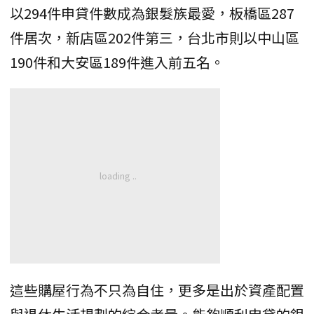
以294件申貸件數成為銀髮族最愛，板橋區287
件居次，新店區202件第三，台北市則以中山區
190件和大安區189件進入前五名。
這些購屋行為不只為自住，更多是出於資產配置