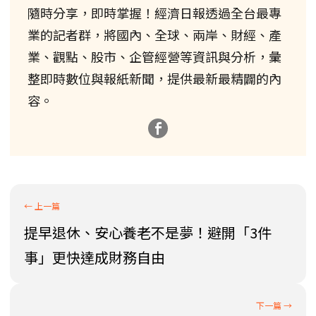
隨時分享，即時掌握！經濟日報透過全台最專
業的記者群，將國內、全球、兩岸、財經、產
業、觀點、股市、企管經營等資訊與分析，彙
整即時數位與報紙新聞，提供最新最精闢的內
容。
提早退休、安心養老不是夢！避開「3件
事」更快達成財務自由