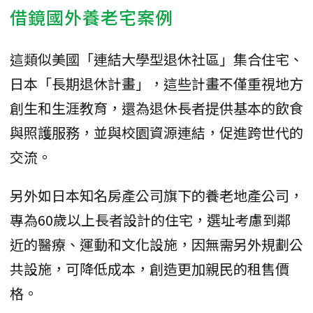
借鏡國外養老宅案例
這類似美國「連結大學型退休社區」集合住宅、
日本「長期退休計畫」，這些計畫不僅重視地方
創生和生涯教育，還為退休長者提供基本的飲食
與照護服務，並與校園資源連結，促進跨世代的
交流。
另外如日本知名房產公司旗下的養老地產公司，
專為60歲以上長者設計的住宅，選址考慮到鄰
近的醫療、運動和文化設施，因無需另外規劃公
共設施，可降低成本，創造更加親民的租售價
格。