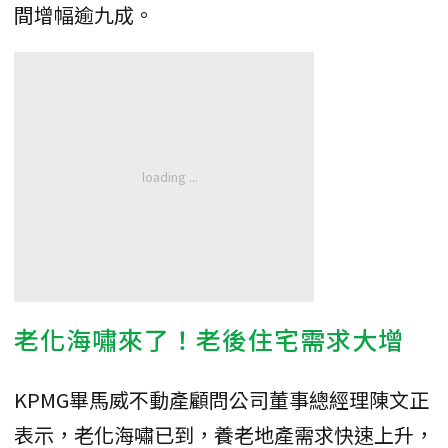
間增幅逾九成。
老化海嘯來了！老後住宅需求大增
KPMG畢馬威不動產顧問公司董事總經理陳文正
表示，老化海嘯已到，養老地產需求快速上升，