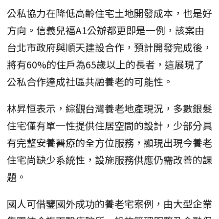
公私協力在降低高齡住宅土地開發成本，也是好
方向。信義兒福A1公辦都更即是一例，該案由
台北市政府與順天建設合作，預計開發完成後，
將有60%的住戶為65歲以上的長者，這展現了
公私合作達成社區共融養老的可能性。
林昇恒表示，綜觀台灣養老地產現況，多數銀髮
住宅僅有單一性提供住居空間的設計，少部分具
有完整安養醫療的全方位服務，顯現出現今養老
住宅尚缺少系統性，設施服務供應仍需改善的課
題。
國人可借鑒國外成功的養老宅案例，由大型企業