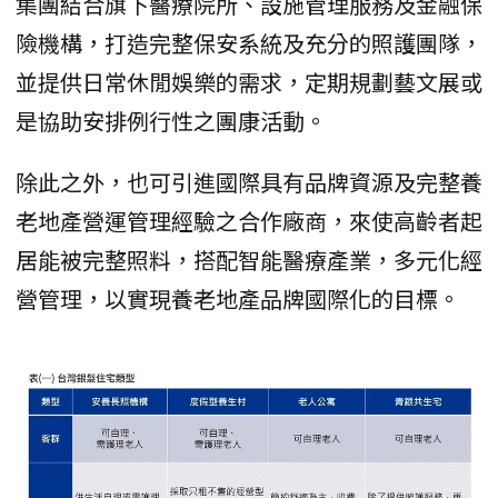
集團結合旗下醫療院所、設施管理服務及金融保
險機構，打造完整保安系統及充分的照護團隊，
並提供日常休閒娛樂的需求，定期規劃藝文展或
是協助安排例行性之團康活動。
除此之外，也可引進國際具有品牌資源及完整養
老地產營運管理經驗之合作廠商，來使高齡者起
居能被完整照料，搭配智能醫療產業，多元化經
營管理，以實現養老地產品牌國際化的目標。