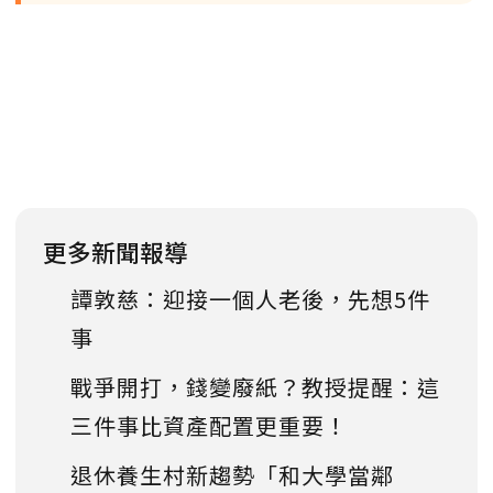
更多新聞報導
譚敦慈：迎接一個人老後，先想5件
事
戰爭開打，錢變廢紙？教授提醒：這
三件事比資產配置更重要！
退休養生村新趨勢「和大學當鄰