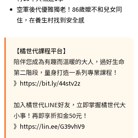
空軍後代優雅獨老！86歲嬤不和兒女同
住，在養生村找到安全感
【橘世代課程平台】
陪伴您成為有趣而溫暖的大人，過好生命
第二階段，量身打造一系列專業課程！
》https://bit.ly/44stv2z
加入橘世代LINE好友，立即掌握橘世代大
小事！再即享折扣金50元！
》https://lin.ee/G39vhV9