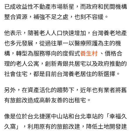
已成收益性不動產市場新星，而政府和民間機構
整合資源，補強不足之處，也刻不容緩。
他表示，隨著老人人口快速增加，台灣養老地產
也多元發展，從過往單一以醫療照護為主的機
構，轉型為服務導向的度假式
養生村
、價格合
理的老人公寓，創新青銀共居宅以及政府推動的
社會住宅，都是目前台灣養老居住的新選擇。
另外，在資產活化的趨勢下，近年也有業者將舊
有旅館改造成高齡友善的出租宅。
像是位於台北捷運中山站和台北車站的「幸福久
久窩」，利用原有的旅館改建，降低土地開發建