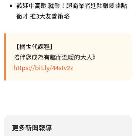
歡迎中高齡 就業！超商業者進駐銀髮據點
徵才 推3大友善策略
【橘世代課程】
陪伴您成為有趣而溫暖的大人》
https://bit.ly/44stv2z
更多新聞報導