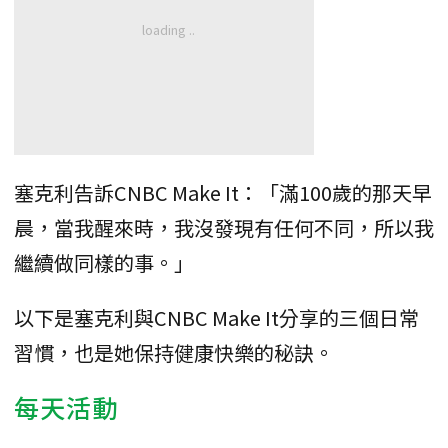
塞克利告訴CNBC Make It：「滿100歲的那天早
晨，當我醒來時，我沒發現有任何不同，所以我
繼續做同樣的事。」
以下是塞克利與CNBC Make It分享的三個日常
習慣，也是她保持健康快樂的秘訣。
每天活動