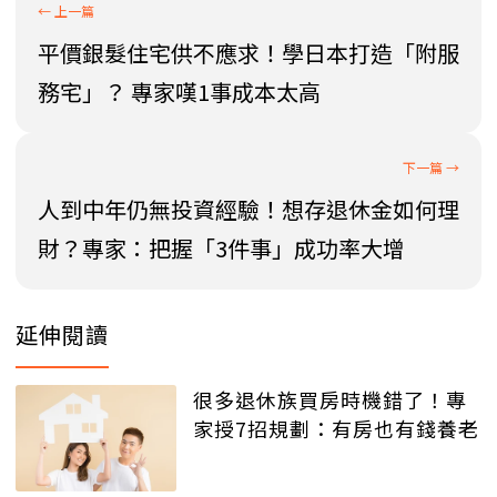
平價銀髮住宅供不應求！學日本打造「附服
務宅」？ 專家嘆1事成本太高
人到中年仍無投資經驗！想存退休金如何理
財？專家：把握「3件事」成功率大增
延伸閱讀
很多退休族買房時機錯了！專
家授7招規劃：有房也有錢養老