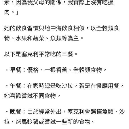
素，因為我父母的關係，我實際上沒有吃過
肉。」
她的飲食習慣與地中海飲食相似，以全穀類食
物、水果和蔬菜、魚類等為主。
以下是塞克利平常吃的三餐。
•
早餐：
優格、一根香蕉、全穀類食物。
•
午餐：
在家時總是吃沙拉，若是在餐廳用餐，
她喜歡嘗試不同食物。
•
晚餐：
由於經常外出，塞克利會選擇魚類、沙
拉、烤馬鈴薯或嘗試一些新的食物。