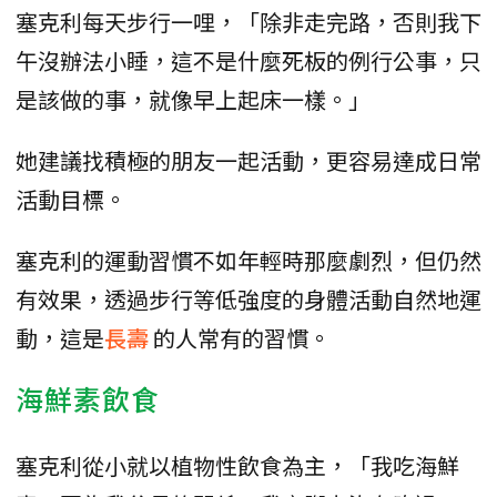
塞克利每天步行一哩，「除非走完路，否則我下
午沒辦法小睡，這不是什麼死板的例行公事，只
是該做的事，就像早上起床一樣。」
她建議找積極的朋友一起活動，更容易達成日常
活動目標。
塞克利的運動習慣不如年輕時那麼劇烈，但仍然
有效果，透過步行等低強度的身體活動自然地運
動，這是
長壽
的人常有的習慣。
海鮮素飲食
塞克利從小就以植物性飲食為主，「我吃海鮮