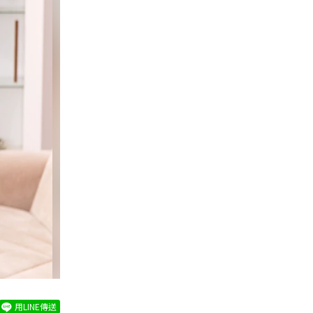
用LINE傳送