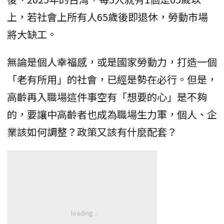
上，若社會上所有人65歲後即退休，勞動市場
將大缺工。
無論是個人幸福感，或是國家勞動力，打造一個
「老有所用」的社會，已經是勢在必行。但是，
高齡再入職場這件事空有「想要的心」是不夠
的，要讓中高齡者也成為職場生力軍，個人、企
業該如何調整？政策又該有什麼配套？