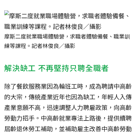
摩斯二度就業職場體驗營，求職者體驗備餐、職業訓
練等課程。記者林俊良／攝影
解決缺工 不再堅持只聘全職者
除了餐飲服務業因為輪班工時，成為聘請中高齡
的大宗，傳統產業近年也因為缺工，年輕人入傳
產業意願不高，迅速調整人力聘雇政策，向高齡
勞動力招手。中高齡就業專法上路後，提供續聘
屆齡退休勞工補助，並補助雇主改善中高齡勞動