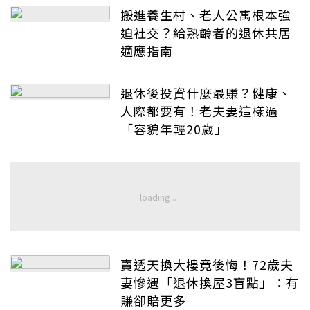
搬進養生村、老人公寓根本強
迫社交？給熟齡者的退休共居
適應指南
退休後投資什麼最賺？健康、
人際都要有！老夫妻這樣過
「容貌年輕20歲」
賣透天換大樓竟後悔！72歲夫
妻慘遇「退休換屋3盲點」：有
賺卻賠更多