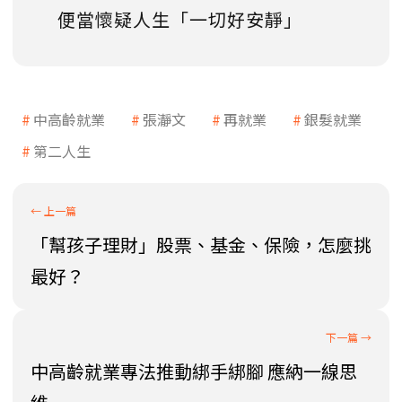
便當懷疑人生「一切好安靜」
中高齡就業
張瀞文
再就業
銀髮就業
第二人生
「幫孩子理財」股票、基金、保險，怎麼挑
最好？
中高齡就業專法推動綁手綁腳 應納一線思