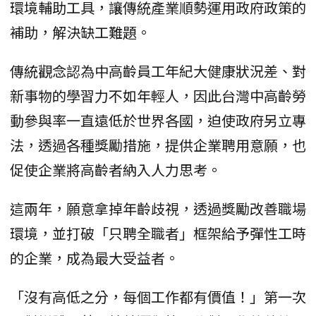
環境輔助工具，讓傳統產業順勢運用政府政策的
補助，解決缺工難題。
傳統觀念認為中高齡員工年紀大健康狀況差、對
新事物的學習力不如年輕人，因此台灣中高齡勞
動參與率一直遠低於世界各國，迫使政府另立專
法，透過各種獎勵措施，提供企業聘用意願，也
促使企業將高齡者納入人力思考。
這兩年，願意拿掉年齡歧視，透過獎勵改善職場
環境，並打破「只聘全職者」框架給予彈性工時
的企業，成為最大受益者。
「沒有高低之分，每個工作都有價值！」第一次