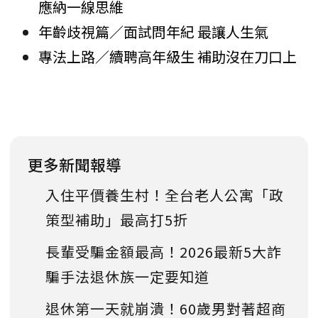
應納一線思維
年齡歧視篇／面試問年紀 最讓人生氣
專法上路／續聘高年級生 補助沒在刀口上
更多新聞報導
入住平價養生村！全台老人公寓「政
策型補助」最高打5折
長輩受騙金額最高！2026最新5大詐
騙手法退休族一定要知道
退休第一天就崩潰！60歲男對著超商