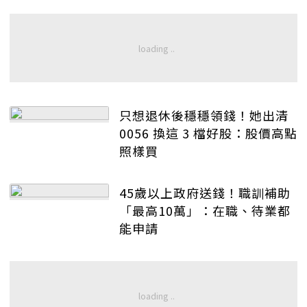
只想退休後穩穩領錢！她出清
0056 換這 3 檔好股：股價高點
照樣買
45歲以上政府送錢！職訓補助
「最高10萬」：在職、待業都
能申請