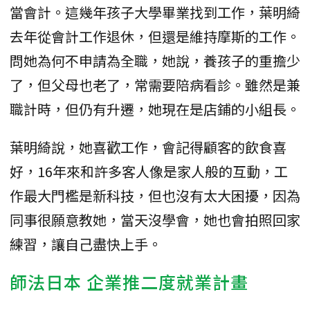
當會計。這幾年孩子大學畢業找到工作，葉明綺
去年從會計工作退休，但還是維持摩斯的工作。
問她為何不申請為全職，她說，養孩子的重擔少
了，但父母也老了，常需要陪病看診。雖然是兼
職計時，但仍有升遷，她現在是店鋪的小組長。
葉明綺說，她喜歡工作，會記得顧客的飲食喜
好，16年來和許多客人像是家人般的互動，工
作最大門檻是新科技，但也沒有太大困擾，因為
同事很願意教她，當天沒學會，她也會拍照回家
練習，讓自己盡快上手。
師法日本 企業推二度就業計畫