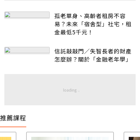
孤老單身、高齡者租房不容
易？未來「宿舍型」社宅，租
金最低5千元！
信託敲敲門／失智長者的財產
怎麼辦？關於「金融老年學」
推薦課程