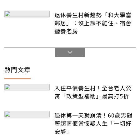
退休養生村新趨勢「和大學當
鄰居」：沒上課不能住、宿舍
變養老房
熱門文章
入住平價養生村！全台老人公
寓「政策型補助」最高打5折
退休第一天就崩潰！60歲男對
著超商便當懷疑人生「一切好
安靜」