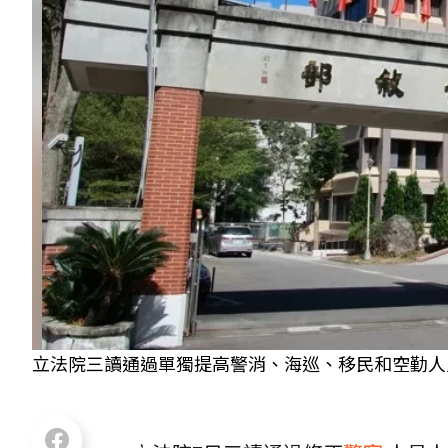
立法院三讀通過單獨提高警消、海巡、移民和空勤人