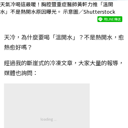
天氣冷喝這最暖！胸腔暨重症醫師黃軒力推「溫開
水」不是熱開水原因曝光。 示意圖／Shutterstock
用LINE傳送
天冷，為什麼要喝「溫開水」？不是熱開水，愈
熱愈好嗎？
經過我的斷崖式的冷凍文章，大家大量的報導，
媒體也詢問：