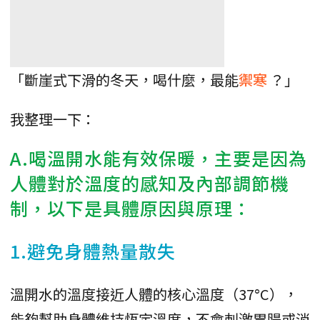
「斷崖式下滑的冬天，喝什麼，最能
禦寒
？」
我整理一下：
A.喝溫開水能有效保暖，主要是因為
人體對於溫度的感知及內部調節機
制，以下是具體原因與原理：
1.避免身體熱量散失
溫開水的溫度接近人體的核心溫度（37°C），
能夠幫助身體維持恆定溫度，不會刺激胃腸或消