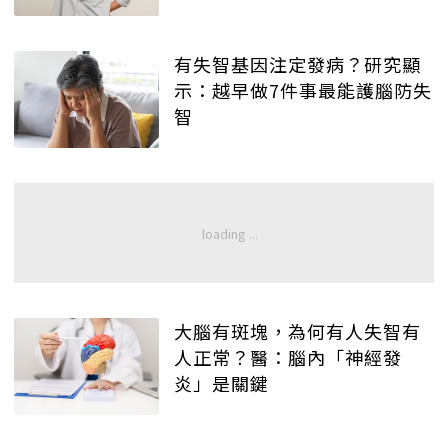
有失智基因注定發病？研究顯
示：越早做7件事最能護腦防失
智
大腦有斑塊，為何有人失智有
人正常？醫：腦內「神經發
炎」是關鍵