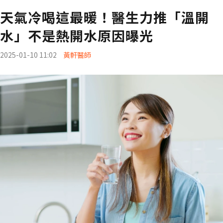
天氣冷喝這最暖！醫生力推「溫開
水」不是熱開水原因曝光
2025-01-10 11:02
黃軒醫師