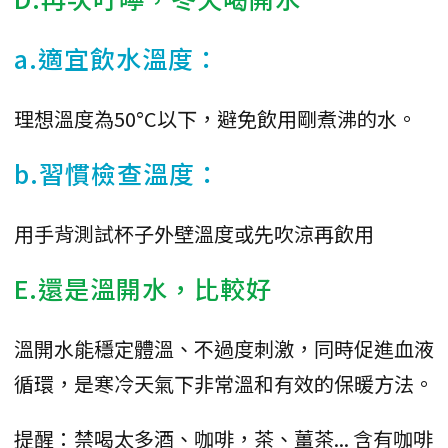
a.適宜飲水溫度：
理想溫度為50°C以下，避免飲用剛煮沸的水。
b.習慣檢查溫度：
用手背測試杯子外壁溫度或先吹涼再飲用
E.還是溫開水，比較好
溫開水能穩定體溫、不過度刺激，同時促進血液
循環，是寒冷天氣下非常溫和有效的保暖方法。
提醒：禁喝太多酒、咖啡，茶、薑茶... 含有咖啡