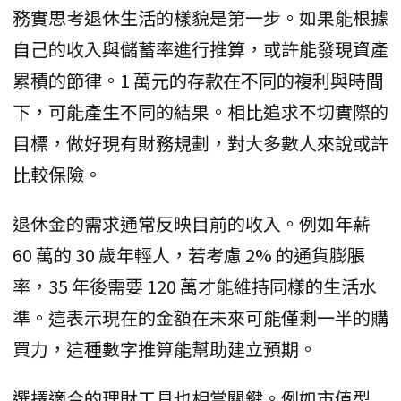
務實思考退休生活的樣貌是第一步。如果能根據
自己的收入與儲蓄率進行推算，或許能發現資產
累積的節律。1 萬元的存款在不同的複利與時間
下，可能產生不同的結果。相比追求不切實際的
目標，做好現有財務規劃，對大多數人來說或許
比較保險。
退休金的需求通常反映目前的收入。例如年薪
60 萬的 30 歲年輕人，若考慮 2% 的通貨膨脹
率，35 年後需要 120 萬才能維持同樣的生活水
準。這表示現在的金額在未來可能僅剩一半的購
買力，這種數字推算能幫助建立預期。
選擇適合的理財工具也相當關鍵。例如市值型