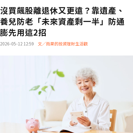
沒買飆股離退休又更遠？靠遺產、
養兒防老「未來資產剩一半」防通
膨先用這2招
2026-05-12 12:59
文／雨果的投資理財生活觀