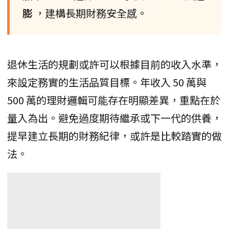
膨
，建構長期財務安全感。
退休生活的規劃或許可以根據目前的收入水準，
來設定務實的生活品質目標。年收入 50 萬與
500 萬的理財邏輯可能存在明顯差異，重點在於
量入為出。避免過度期待繼承或下一代的供養，
提早建立長期的財務紀律，或許是比較踏實的做
法。