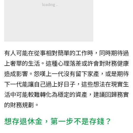
有人可能在從事相對簡單的工作時，同時期待過
上奢華的生活。這種心理落差或許會對財務健康
造成影響。怨嘆上一代沒有留下家產，或是期待
下一代能讓自己過上好日子，這些想法在現實生
活中可能較難轉化為穩定的資產，建議回歸務實
的財務規劃。
想存退休金，第一步不是存錢？