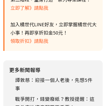
立即了解》請點我
加入橘世代LINE好友，立即掌握橘世代大
小事！再即享折扣金50元！
領取折扣》請點我
更多新聞報導
譚敦慈：迎接一個人老後，先想5件
事
戰爭開打，錢變廢紙？教授提醒：這