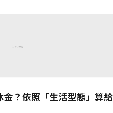
休金？依照「生活型態」算給