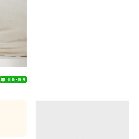
用LINE傳送