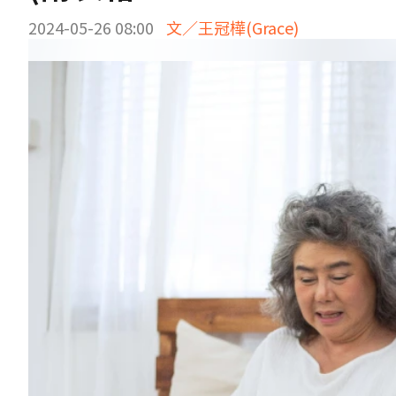
2024-05-26 08:00
文／王冠樺(Grace)