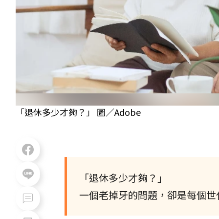
「退休多少才夠？」 圖／Adobe
「退休多少才夠？」
一個老掉牙的問題，卻是每個世