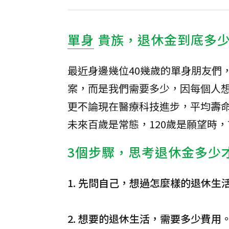
單身
貴族，退休金到底多
最近身邊幾位40幾歲的單身朋友們，
案，而是我們需要多少，因每個人
更不論現在醫療科技進步，平均壽命
未來百歲是常態，120歲是願望時
3個步驟，思考退休金多少
1. 先問自己，想過怎麼樣的退休生
2. 想要的退休生活，需要多少費用