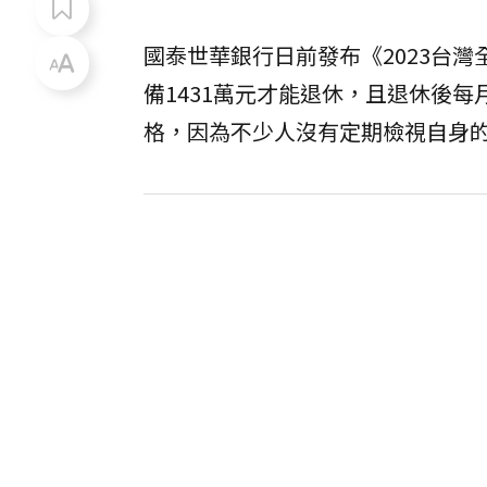
國泰世華銀行日前發布《2023台
備1431萬元才能退休，且退休後
格，因為不少人沒有定期檢視自身