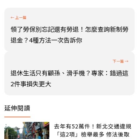
領了勞保別忘記還有勞退！怎麼查詢新制勞
退金？4種方法一次告訴你
退休生活只有顧孫、滑手機？專家：錯過這
2件事損失更大
延伸閱讀
去年有52萬件！新北交通違規
「這2項」檢舉最多 修法後取