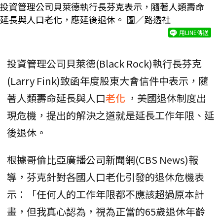
投資管理公司貝萊德執行長芬克表示，隨著人類壽命
延長與人口老化，應延後退休。 圖／路透社
用LINE傳送
投資管理公司貝萊德(Black Rock)執行長芬克
(Larry Fink)致函年度股東大會信件中表示，隨
著人類壽命延長與人口
老化
，美國退休制度出
現危機，提出的解決之道就是延長工作年限、延
後退休。
根據哥倫比亞廣播公司新聞網(CBS News)報
導，芬克針對各國人口老化引發的退休危機表
示：「任何人的工作年限都不應該超過原本計
畫，但我真心認為，視為正當的65歲退休年齡