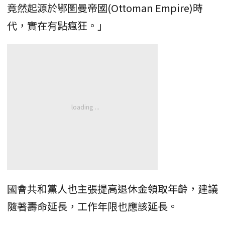
竟然起源於鄂圖曼帝國(Ottoman Empire)時
代，實在有點瘋狂。」
國會共和黨人也主張提高退休金領取年齡，建議
隨著壽命延長，工作年限也應該延長。