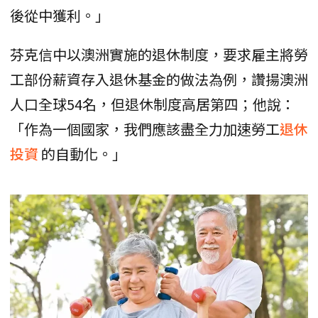
後從中獲利。」
芬克信中以澳洲實施的退休制度，要求雇主將勞
工部份薪資存入退休基金的做法為例，讚揚澳洲
人口全球54名，但退休制度高居第四；他說：
「作為一個國家，我們應該盡全力加速勞工
退休
投資
的自動化。」