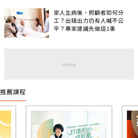
家人生病後，照顧者如何分
工？出錢出力仍有人喊不公
平？專家建議先做這1事
推薦課程