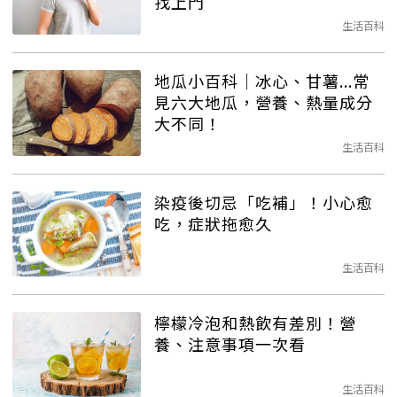
找上門
生活百科
地瓜小百科│冰心、甘薯...常
見六大地瓜，營養、熱量成分
大不同！
生活百科
染疫後切忌「吃補」！小心愈
吃，症狀拖愈久
生活百科
檸檬冷泡和熱飲有差別！營
養、注意事項一次看
生活百科