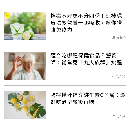
檸檬水好處不分四季！連檸檬
皮功效營養一起吸收，幫你增
強免疫力
生活百科
適合吃哪種保健食品？營養
師：從常見「九大族群」挑選
生活百科
喝檸檬汁補充維生素C？醫：最
好吃過早餐後再喝
生活百科