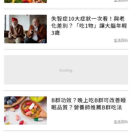
失智症10大症狀一次看！與老
化差別？「吃1物」讓大腦年輕
3歲
生活百科
B群功效？晚上吃B群可改善睡
眠品質？營養師推薦B群吃法
生活百科