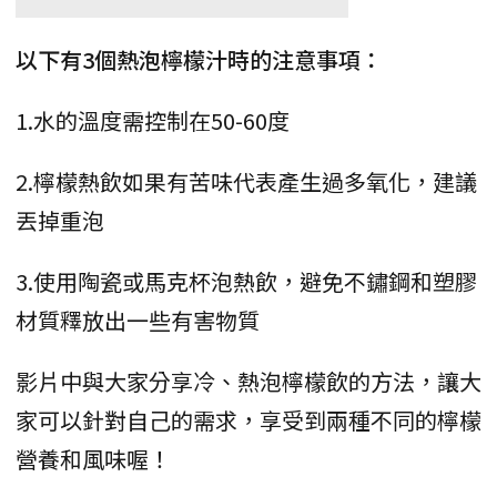
以下有3個熱泡檸檬汁時的注意事項：
1.水的溫度需控制在50-60度
2.檸檬熱飲如果有苦味代表產生過多氧化，建議
丟掉重泡
3.使用陶瓷或馬克杯泡熱飲，避免不鏽鋼和塑膠
材質釋放出一些有害物質
影片中與大家分享冷、熱泡檸檬飲的方法，讓大
家可以針對自己的需求，享受到兩種不同的檸檬
營養和風味喔！