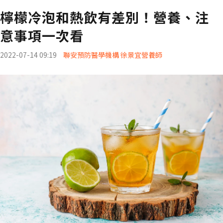
檸檬冷泡和熱飲有差別！營養、注
意事項一次看
2022-07-14 09:19
聯安預防醫學機構 徐景宜營養師