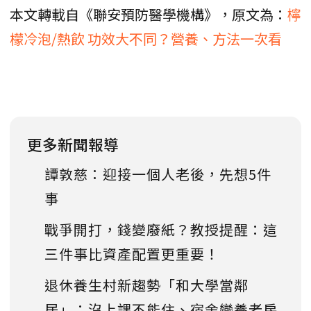
本文轉載自《聯安預防醫學機構》，原文為：
檸
檬冷泡/熱飲 功效大不同？營養、方法一次看
更多新聞報導
譚敦慈：迎接一個人老後，先想5件
事
戰爭開打，錢變廢紙？教授提醒：這
三件事比資產配置更重要！
退休養生村新趨勢「和大學當鄰
居」：沒上課不能住、宿舍變養老房