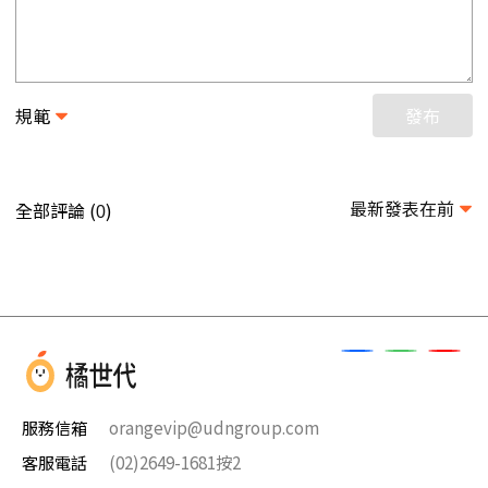
規範
發布
最新發表在前
全部評論 (
)
0
服務信箱
orangevip@udngroup.com
客服電話
(02)2649-1681按2