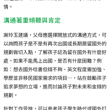
情。
溝通著重傾聽與肯定
謝玲玉建議，父母應選擇開放式的溝通方式，可
以詢問孩子是不是有再次出國或長期居留國外的
規劃做切入點，了解孩子認為留在國外有什麼好
處，如果不能馬上出國，是否有什麼困難？例
如：想去國外唸書但錢不夠、英文程度需加強、
學歷並非移民國家需求的項目⋯，站在鼓勵孩子
追求夢想的立場，進而討論孩子對未來和金錢的
規劃。
針對工作受挫，可以參考孩子學生時代或國外打