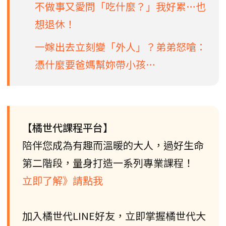
不做事又愛問「吃什麼？」我好累…也
想退休！
一嫁出去立刻變「外人」？弟弟怒嗆：
憑什麼要爸媽幫妳帶小孩…
【橘世代課程平台】
陪伴您成為有趣而溫暖的大人，過好生命
第二階段，量身打造一系列專業課程！
立即了解》請點我
加入橘世代LINE好友，立即掌握橘世代大