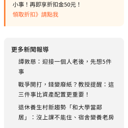
小事！再即享折扣金50元！
領取折扣》請點我
更多新聞報導
譚敦慈：迎接一個人老後，先想5件
事
戰爭開打，錢變廢紙？教授提醒：這
三件事比資產配置更重要！
退休養生村新趨勢「和大學當鄰
居」：沒上課不能住、宿舍變養老房