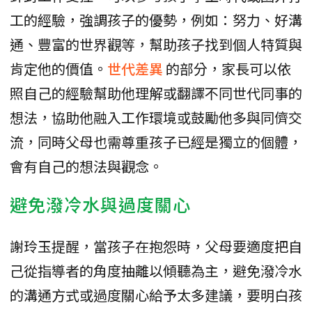
工的經驗，強調孩子的優勢，例如：努力、好溝
通、豐富的世界觀等，幫助孩子找到個人特質與
肯定他的價值。
世代差異
的部分，家長可以依
照自己的經驗幫助他理解或翻譯不同世代同事的
想法，協助他融入工作環境或鼓勵他多與同儕交
流，同時父母也需尊重孩子已經是獨立的個體，
會有自己的想法與觀念。
避免潑冷水與過度關心
謝玲玉提醒，當孩子在抱怨時，父母要適度把自
己從指導者的角度抽離以傾聽為主，避免潑冷水
的溝通方式或過度關心給予太多建議，要明白孩