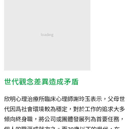
世代觀念差異造成矛盾
欣明心理治療所臨床心理師謝玲玉表示，父母世
代因爲社會環境較為穩定，對於工作的追求大多
傾向終身職，將公司或團體發展列為首要任務，
個人的職涯成就次之。而30歲以下的世代，在