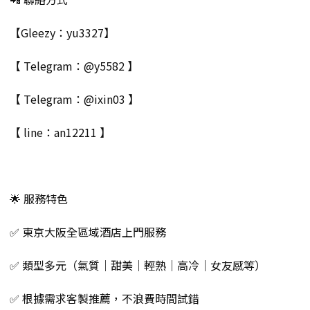
【Gleezy：yu3327】
【 Telegram：@y5582 】
【 Telegram：@ixin03 】
【 line：an12211 】
🌟 服務特色
✅ 東京大阪全區域酒店上門服務
✅ 類型多元（氣質｜甜美｜輕熟｜高冷｜女友感等）
✅ 根據需求客製推薦，不浪費時間試錯