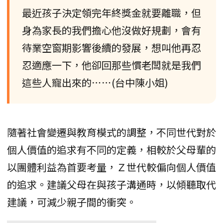
最近孩子決定領完年終獎金就要離職，但
身為家長的我們擔心他沒做好規劃，會有
待業空窗期影響後續的發展，想叫他再忍
忍適應一下，他卻回那些慣老闆就是我們
這些人寵出來的⋯⋯(台中陳小姐)
隨著社會變遷與教育模式的調整，不同世代對於
個人價值的追求有不同的定義，相較於父母輩的
以團體利益為首要考量，Ｚ世代較偏向個人價值
的追求。建議父母在與孩子溝通時，以傾聽取代
建議，可減少親子間的衝突。