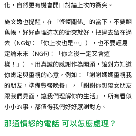
化，自然更有機會開口討論上次的衝突。
施文逸也提醒，在「修復關係」的當下，不要翻
舊帳，好好處理這次的衝突就好，把過去留在過
去（NG句：「你上次也是…」），也不要輕易
定論未來（NG句：「你之後一定又會這
樣！」）。用真誠的感謝作為開頭，讓對方知道
你肯定與重視的心意，例如：「謝謝媽媽重視我
的朋友，準備豐盛晚餐」，「謝謝你想帶女朋友
跟我們見面，讓我們理解你的生活」，所有看似
小小的事，都值得我們好好感謝對方。
那通憤怒的電話 可以怎麼處理？