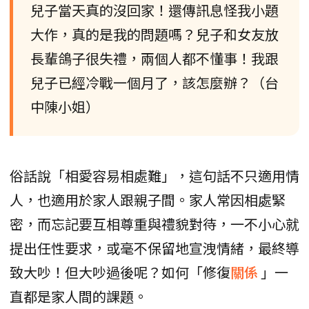
兒子當天真的沒回家！還傳訊息怪我小題
大作，真的是我的問題嗎？兒子和女友放
長輩鴿子很失禮，兩個人都不懂事！我跟
兒子已經冷戰一個月了，該怎麼辦？（台
中陳小姐）
俗話說「相愛容易相處難」，這句話不只適用情
人，也適用於家人跟親子間。家人常因相處緊
密，而忘記要互相尊重與禮貌對待，一不小心就
提出任性要求，或毫不保留地宣洩情緒，最終導
致大吵！但大吵過後呢？如何「修復
關係
」一
直都是家人間的課題。