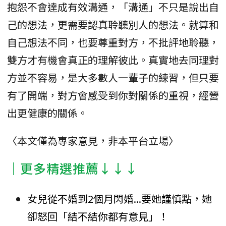
抱怨不會達成有效溝通，「溝通」不只是說出自
己的想法，更需要認真聆聽別人的想法。就算和
自己想法不同，也要尊重對方，不批評地聆聽，
雙方才有機會真正的理解彼此。真實地去同理對
方並不容易，是大多數人一輩子的練習，但只要
有了開端，對方會感受到你對關係的重視，經營
出更健康的關係。
〈本文僅為專家意見，非本平台立場〉
│更多精選推薦↓↓↓
女兒從不婚到2個月閃婚...要她謹慎點，她
卻怒回「結不結你都有意見」！