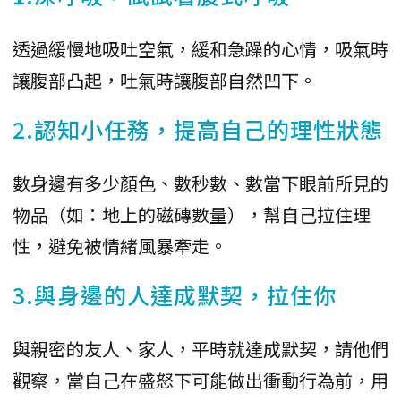
透過緩慢地吸吐空氣，緩和急躁的心情，吸氣時
讓腹部凸起，吐氣時讓腹部自然凹下。
2.認知小任務，提高自己的理性狀態
數身邊有多少顏色、數秒數、數當下眼前所見的
物品（如：地上的磁磚數量），幫自己拉住理
性，避免被情緒風暴牽走。
3.與身邊的人達成默契，拉住你
與親密的友人、家人，平時就達成默契，請他們
觀察，當自己在盛怒下可能做出衝動行為前，用