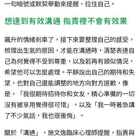
一句暗號或默契舉動來提醒、拉住自己。
想達到有效溝通 指責裡不會有效果
飆升的情緒剎車了，接下來要整理自己的感受，
梳理出生氣的原因，才能在溝通時，清楚表達自
己為何覺得不受到尊重，以及若再有類似情況，
希望他可以怎麼處理。平靜說出自己的期待和失
望，也對自己還能調整的地方向對方道歉，像
是，「我很期待招待你和女友，精心準備的一切
沒有被享用覺得很可惜」，以及「我一時著急講
了不少氣話，我也很後悔」。
關於「溝通」，施文逸臨床心理師提醒，指責與