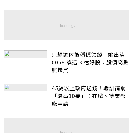
只想退休後穩穩領錢！她出清
0056 換這 3 檔好股：股價高點
照樣買
45歲以上政府送錢！職訓補助
「最高10萬」：在職、待業都
能申請