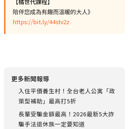
【橘世代課程】
陪伴您成為有趣而溫暖的大人》
https://bit.ly/44stv2z
更多新聞報導
入住平價養生村！全台老人公寓「政
策型補助」最高打5折
長輩受騙金額最高！2026最新5大詐
騙手法退休族一定要知道