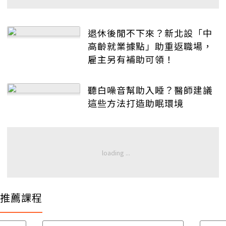
退休後閒不下來？新北設「中
高齡就業據點」助重返職場，
雇主另有補助可領！
聽白噪音幫助入睡？醫師建議
這些方法打造助眠環境
推薦課程