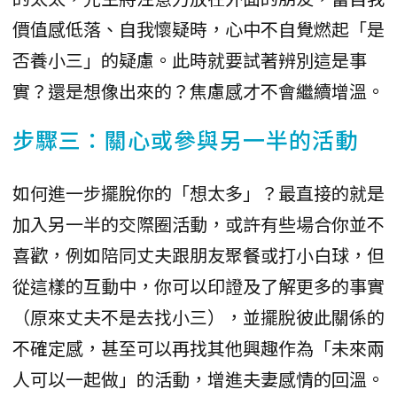
價值感低落、自我懷疑時，心中不自覺燃起「是
否養小三」的疑慮。此時就要試著辨別這是事
實？還是想像出來的？焦慮感才不會繼續增溫。
步驟三：關心或參與另一半的活動
如何進一步擺脫你的「想太多」？最直接的就是
加入另一半的交際圈活動，或許有些場合你並不
喜歡，例如陪同丈夫跟朋友聚餐或打小白球，但
從這樣的互動中，你可以印證及了解更多的事實
（原來丈夫不是去找小三），並擺脫彼此關係的
不確定感，甚至可以再找其他興趣作為「未來兩
人可以一起做」的活動，增進夫妻感情的回溫。