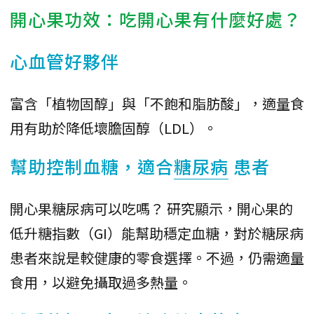
開心果功效：吃開心果有什麼好處？
心血管好夥伴
富含「植物固醇」與「不飽和脂肪酸」，適量食
用有助於降低壞膽固醇（LDL）。
幫助控制血糖，適合
糖尿病
患者
開心果糖尿病可以吃嗎？ 研究顯示，開心果的
低升糖指數（GI）能幫助穩定血糖，對於糖尿病
患者來說是較健康的零食選擇。不過，仍需適量
食用，以避免攝取過多熱量。