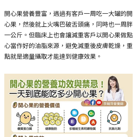
開心果營養豐富，遇過有客戶一周吃一大罐的開
心果，然後就上火嘴巴破舌頭痛，同時也一周胖
一公斤。但臨床上也會讓減重客戶以開心果做點
心當作好的油脂來源，避免減重後皮膚乾燥，重
點就是適量攝取才能達到健康效果。