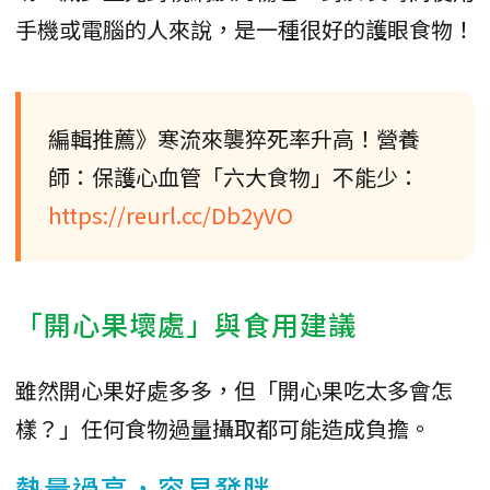
手機或電腦的人來說，是一種很好的護眼食物！
編輯推薦》寒流來襲猝死率升高！營養
師：保護心血管「六大食物」不能少：
https://reurl.cc/Db2yVO
「開心果壞處」與食用建議
雖然開心果好處多多，但「開心果吃太多會怎
樣？」任何食物過量攝取都可能造成負擔。
熱量過高，容易發胖