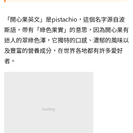
「開心果英文」是pistachio，這個名字源自波
斯語，帶有「綠色果實」的意思，因為開心果有
迷人的翠綠色澤，它獨特的口感、濃郁的風味以
及豐富的營養成分，在世界各地都有許多愛好
者。