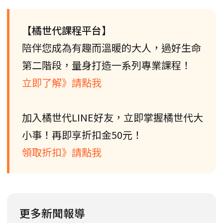
【橘世代課程平台】
陪伴您成為有趣而溫暖的大人，過好生命
第二階段，量身打造一系列專業課程！
立即了解》請點我
加入橘世代LINE好友，立即掌握橘世代大
小事！再即享折扣金50元！
領取折扣》請點我
更多新聞報導