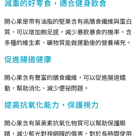
減重的好零食，適合健身飲食
開心果是帶有油脂的堅果含有高膳食纖維與蛋白
質，可以增加飽足感，減少暴飲暴食的機率，含
多種的維生素、礦物質能做運動後的營養補充。
促進腸道健康
開心果含有豐富的膳食纖維，可以促進腸道蠕
動，幫助消化、減少便祕問題。
提高抗氧化能力，保護視力
開心果含有葉黃素抗氧化物質可以幫助保護眼
睛，減少藍光對視網膜的傷害，對於長時間使用