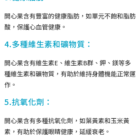
開心果含有豐富的健康脂肪，如單元不飽和脂肪
酸，保護心血管健康。
4.多種維生素和礦物質：
開心果含有維生素E、維生素B群、鉀、鎂等多
種維生素和礦物質，有助於維持身體機能正常運
作。
5.抗氧化劑：
開心果含有多種抗氧化劑，如葉黃素和玉米黃
素，有助於保護眼睛健康，延緩衰老。