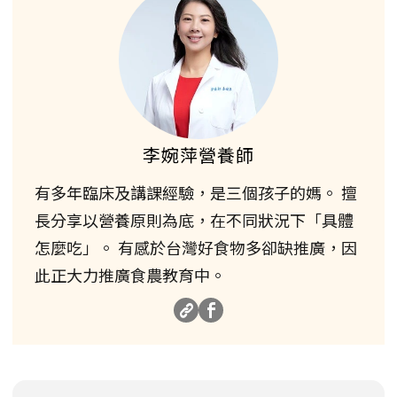
李婉萍營養師
有多年臨床及講課經驗，是三個孩子的媽。 擅
長分享以營養原則為底，在不同狀況下「具體
怎麼吃」。 有感於台灣好食物多卻缺推廣，因
此正大力推廣食農教育中。