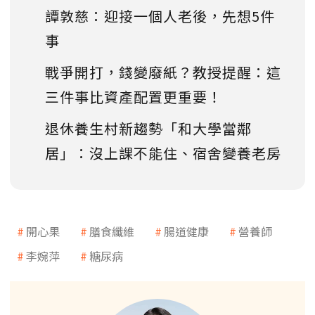
譚敦慈：迎接一個人老後，先想5件
事
戰爭開打，錢變廢紙？教授提醒：這
三件事比資產配置更重要！
退休養生村新趨勢「和大學當鄰
居」：沒上課不能住、宿舍變養老房
開心果
膳食纖維
腸道健康
營養師
李婉萍
糖尿病