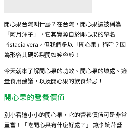
開心果台灣叫什麼？在台灣，開心果還被稱為
「阿月渾子」，它其實源自於開心果的學名
Pistacia vera，但我們多以「開心果」稱呼？因
為形容其硬殼裂開如笑容般！
今天就來了解開心果的功效、開心果的壞處、適
量食用建議，以及開心果的飲食禁忌！
開心果的營養價值
別小看這小小的開心果，它的營養價值可是非常
豐富！「吃開心果有什麼好處？」 讓李婉萍營