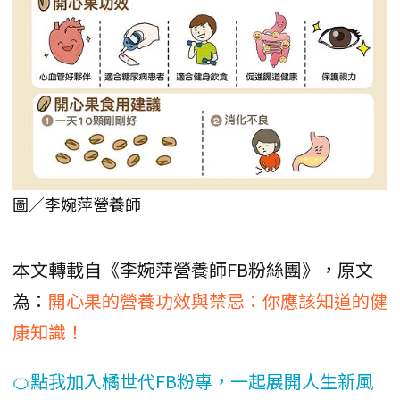
圖／李婉萍營養師
本文轉載自《李婉萍營養師FB粉絲團》，原文
為：
開心果的營養功效與禁忌：你應該知道的健
康知識！
🍊點我加入橘世代FB粉專，一起展開人生新風