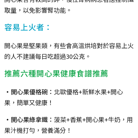
取量，以免影響腎功能。
容易上火者：
開心果是堅果類，有些會高溫烘培對於容易上火
的人不建議每日吃超過30公克。
推薦六種開心果健康食譜推薦
•開心果優格碗：
北歐優格+新鮮水果+開心
果，簡單又健康！
•開心果綠拿鐵：
菠菜+香蕉+開心果+牛奶，用
果汁機打勻，營養滿分！