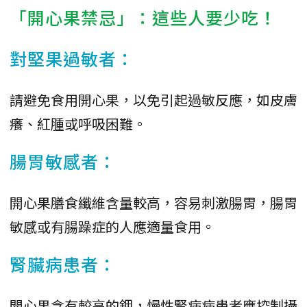
「開心果禁忌」：這些人要少吃！
對堅果過敏者：
請避免食用開心果，以免引起過敏反應，如皮膚
癢、紅腫或呼吸困難。
腸胃敏感者：
開心果膳食纖維含量較高，容易刺激腸胃，腸胃
敏感或有腸躁症的人應適量食用。
腎臟病患者：
開心果含有較高的鉀，慢性腎病病患者應控制攝