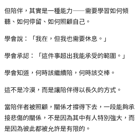
但陪伴，其實是一種能力——需要學習如何傾
聽、如何停留、如何照顧自己。
學會說：「我在，但我也需要休息。」
學會承認：「這件事超出我能承受的範圍。」
學會知道，何時該繼續陪，何時該交棒。
這不是冷漠，而是讓陪伴得以長久的方式。
當陪伴者被照顧，關係才撐得下去，一段能夠承
接悲傷的關係，不是因為其中有人特別強大，而
是因為彼此都被允許是有限的。