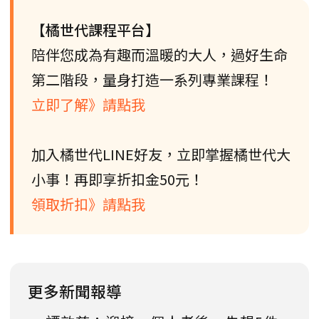
【橘世代課程平台】
陪伴您成為有趣而溫暖的大人，過好生命
第二階段，量身打造一系列專業課程！
立即了解》請點我
加入橘世代LINE好友，立即掌握橘世代大
小事！再即享折扣金50元！
領取折扣》請點我
更多新聞報導