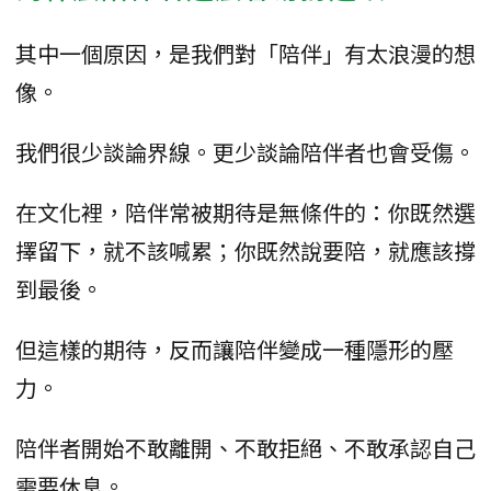
其中一個原因，是我們對「陪伴」有太浪漫的想
像。
我們很少談論界線。更少談論陪伴者也會受傷。
在文化裡，陪伴常被期待是無條件的：你既然選
擇留下，就不該喊累；你既然說要陪，就應該撐
到最後。
但這樣的期待，反而讓陪伴變成一種隱形的壓
力。
陪伴者開始不敢離開、不敢拒絕、不敢承認自己
需要休息。