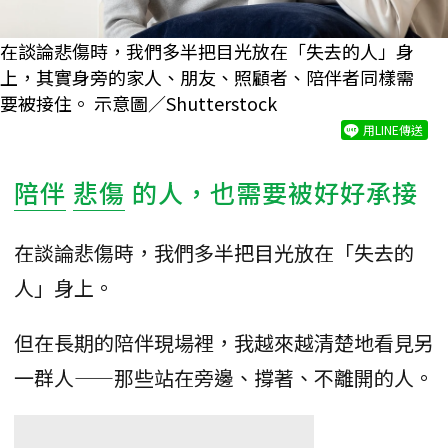
在談論悲傷時，我們多半把目光放在「失去的人」身
上，其實身旁的家人、朋友、照顧者、陪伴者同樣需
要被接住。 示意圖／Shutterstock
用LINE傳送
陪伴
悲傷
的人，也需要被好好承接
在談論悲傷時，我們多半把目光放在「失去的
人」身上。
但在長期的陪伴現場裡，我越來越清楚地看見另
一群人——那些站在旁邊、撐著、不離開的人。