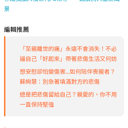
景
編輯推薦
「至親離世的痛」永遠不會消失！不必
逼自己「好起來」帶著悲傷生活又何妨
想安慰卻怕變傷害...如何陪伴喪親者？
蘇絢慧：別急著填滿對方的悲傷
總是把悲傷留給自己？親愛的，你不用
一直保持堅強