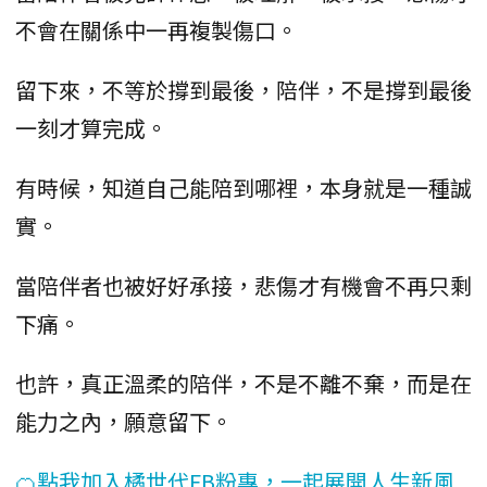
不會在關係中一再複製傷口。
留下來，不等於撐到最後，陪伴，不是撐到最後
一刻才算完成。
有時候，知道自己能陪到哪裡，本身就是一種誠
實。
當陪伴者也被好好承接，悲傷才有機會不再只剩
下痛。
也許，真正溫柔的陪伴，不是不離不棄，而是在
能力之內，願意留下。
🍊點我加入橘世代FB粉專，一起展開人生新風