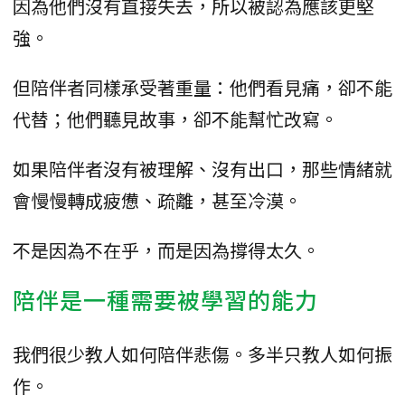
因為他們沒有直接失去，所以被認為應該更堅
強。
但陪伴者同樣承受著重量：他們看見痛，卻不能
代替；他們聽見故事，卻不能幫忙改寫。
如果陪伴者沒有被理解、沒有出口，那些情緒就
會慢慢轉成疲憊、疏離，甚至冷漠。
不是因為不在乎，而是因為撐得太久。
陪伴是一種需要被學習的能力
我們很少教人如何陪伴悲傷。多半只教人如何振
作。