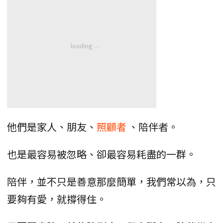
他們是家人、朋友、
照顧者
、陪伴者。
也是最容易被忽略、卻最容易耗盡的一群。
陪伴，並不只是善意那麼簡單，我們常以為，只
要夠有愛，就撐得住。