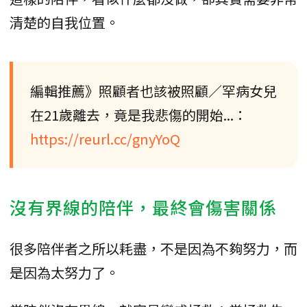
清楚的自我位置。
編輯推薦》照顧者也該被照顧／罕病女兒
在21歲離去，竟是我悲傷的開始...：
https://reurl.cc/gnyYoQ
沒有界線的陪伴，最終會傷害關係
很多陪伴者之所以耗盡，不是因為不夠努力，而
是因為太努力了。