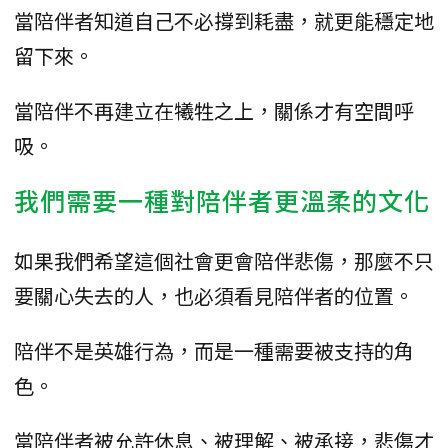
當陪伴者知道自己不必撐到耗盡，就更能穩定地
留下來。
當陪伴不再建立在犧牲之上，關係才有空間呼
吸。
我們需要一種對陪伴者更溫柔的文化
如果我們希望這個社會更會陪伴悲傷，那麼不只
要關心失去的人，也必須看見陪伴者的位置。
陪伴不是英雄行為，而是一種需要被支持的角
色。
當陪伴者被允許休息、被理解、被承接，悲傷才