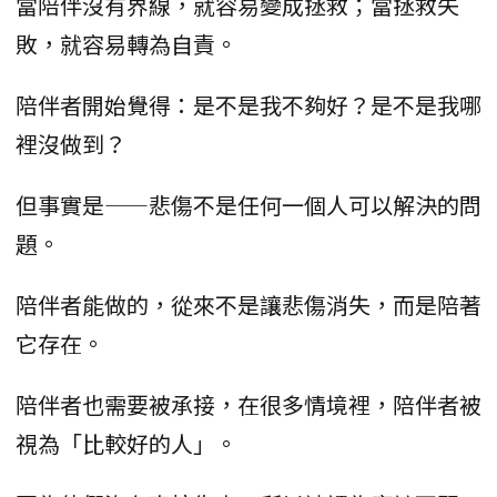
當陪伴沒有界線，就容易變成拯救；當拯救失
敗，就容易轉為自責。
陪伴者開始覺得：是不是我不夠好？是不是我哪
裡沒做到？
但事實是——悲傷不是任何一個人可以解決的問
題。
陪伴者能做的，從來不是讓悲傷消失，而是陪著
它存在。
陪伴者也需要被承接，在很多情境裡，陪伴者被
視為「比較好的人」。