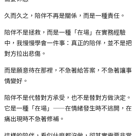
久而久之，陪伴不再是關係，而是一種責任。
陪伴不是拯救，而是一種「在場」在實務經驗
中，我慢慢學會一件事：真正的陪伴，並不是把
對方拉出悲傷。
而是願意待在那裡，不急著給答案，不急著讓事
情變好。
陪伴不是代替對方承受，也不是替對方做決定。
它是一種「在場」——在情緒發生時不逃開，在
痛出現時不急著修補。
這樣的陪伴，看似什麼都沒做，卻其實需要非常