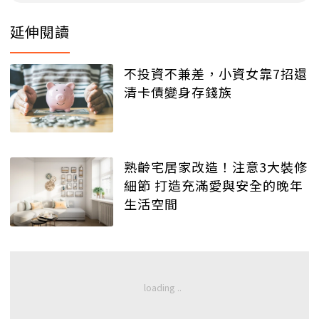
延伸閱讀
不投資不兼差，小資女靠7招還
清卡債變身存錢族
熟齡宅居家改造！注意3大裝修
細節 打造充滿愛與安全的晚年
生活空間