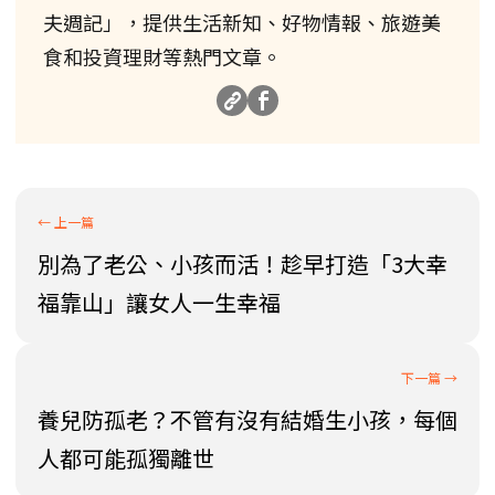
夫週記」，提供生活新知、好物情報、旅遊美
食和投資理財等熱門文章。
別為了老公、小孩而活！趁早打造「3大幸
福靠山」讓女人一生幸福
養兒防孤老？不管有沒有結婚生小孩，每個
人都可能孤獨離世