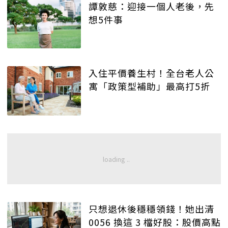
譚敦慈：迎接一個人老後，先
想5件事
入住平價養生村！全台老人公
寓「政策型補助」最高打5折
只想退休後穩穩領錢！她出清
0056 換這 3 檔好股：股價高點