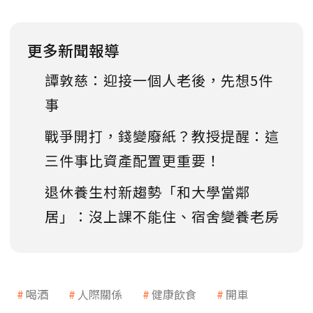
更多新聞報導
譚敦慈：迎接一個人老後，先想5件
事
戰爭開打，錢變廢紙？教授提醒：這
三件事比資產配置更重要！
退休養生村新趨勢「和大學當鄰
居」：沒上課不能住、宿舍變養老房
喝酒
人際關係
健康飲食
開車