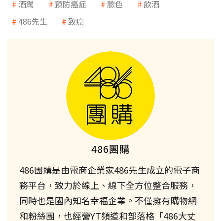
酒駕
預防癌症
臉色
飲酒
486先生
致癌
486團購
486團購是由電商企業家486先生成立的電子商
務平台，致力於線上、線下全方位整合服務，
同時也是國內知名幸福企業。不僅擁有購物網
和粉絲團，也經營YT頻道和部落格「486大丈