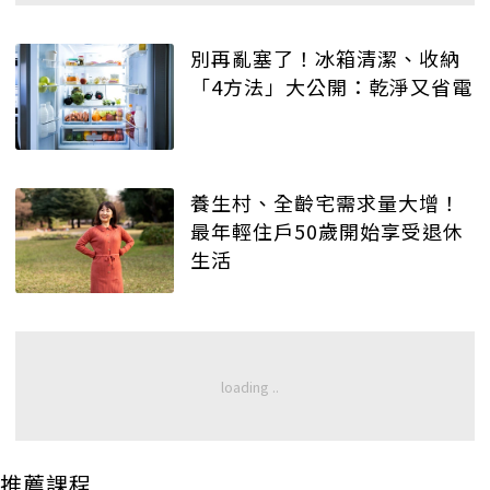
別再亂塞了！冰箱清潔、收納
「4方法」大公開：乾淨又省電
養生村、全齡宅需求量大增！
最年輕住戶50歲開始享受退休
生活
推薦課程