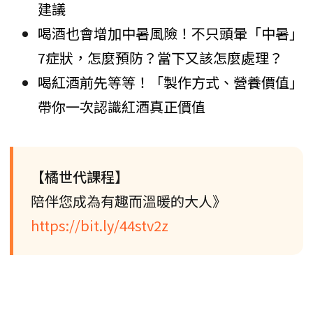
建議
喝酒也會增加中暑風險！不只頭暈「中暑」
7症狀，怎麼預防？當下又該怎麼處理？
喝紅酒前先等等！「製作方式、營養價值」
帶你一次認識紅酒真正價值
【橘世代課程】
陪伴您成為有趣而溫暖的大人》
https://bit.ly/44stv2z