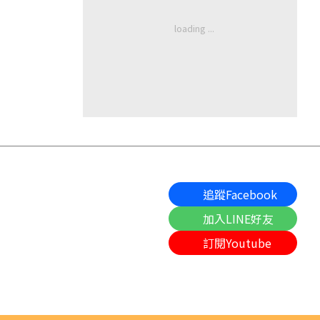
追蹤Facebook
加入LINE好友
訂閱Youtube