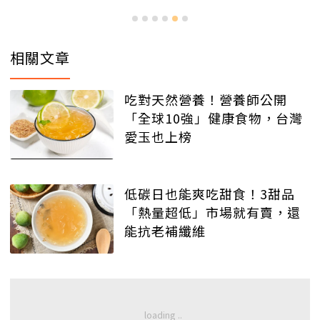
相關文章
吃對天然營養！營養師公開
「全球10強」健康食物，台灣
愛玉也上榜
低碳日也能爽吃甜食！3甜品
「熱量超低」市場就有賣，還
能抗老補纖維