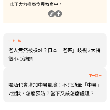
此正大力推廣食農教育中。
老人竟然被檢討？日本「老害」歧視 2大特
徵小心避開
喝酒也會增加中暑風險！不只頭暈「中暑」
7症狀，怎麼預防？當下又該怎麼處理？