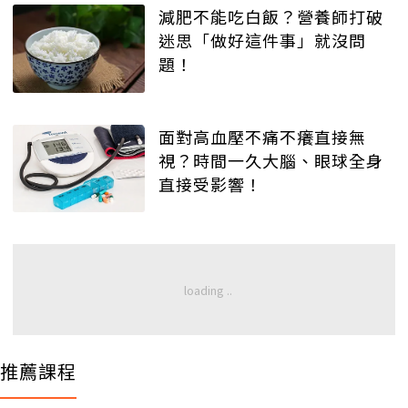
減肥不能吃白飯？營養師打破
迷思「做好這件事」就沒問
題！
面對高血壓不痛不癢直接無
視？時間一久大腦、眼球全身
直接受影響！
推薦課程