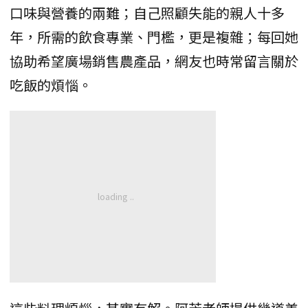
口味與營養的兩難；自己照顧失能的親人十多
年，所需的飲食專業、門檻，更是複雜；每回她
協助希望廣場銷售農產品，網友也時常留言關於
吃飯的煩惱。