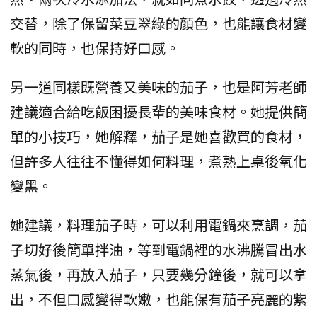
交替，除了保留菜豆翠綠的顏色，也能讓食材變
軟的同時，也保持好口感。
另一道同樣既營養又美味的茄子，也是阿芳老師
建議適合給吃飯困擾長輩的美味食材。她提供簡
單的小技巧，她解釋，茄子是她喜歡買的食材，
但許多人往往不懂得如何料理，煮熟上桌後氧化
變黑。
她建議，料理茄子時，可以利用電鍋來烹調，茄
子切好後簡單拌油，等到電鍋裡的水沸騰冒出水
蒸氣後，再放入茄子，只要幾分鐘後，就可以拿
出，不但口感變得軟嫩，也能保有茄子亮麗的紫