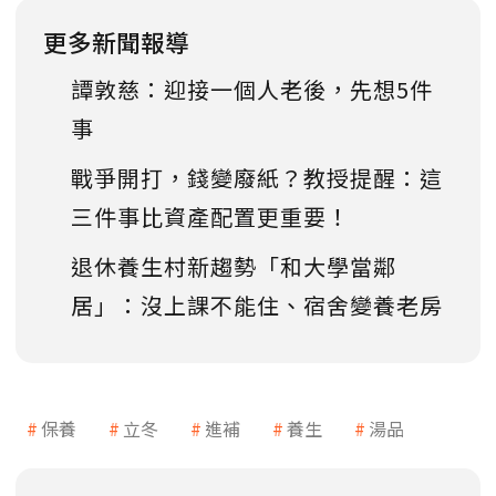
更多新聞報導
譚敦慈：迎接一個人老後，先想5件
事
戰爭開打，錢變廢紙？教授提醒：這
三件事比資產配置更重要！
退休養生村新趨勢「和大學當鄰
居」：沒上課不能住、宿舍變養老房
保養
立冬
進補
養生
湯品