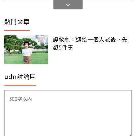
熱門文章
譚敦慈：迎接一個人老後，先
想5件事
udn討論區