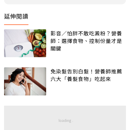
延伸閱讀
影音／怕胖不敢吃澱粉？營養
師：選擇食物、控制份量才是
關鍵
免染髮告別白髮！營養師推薦
六大「養髮食物」吃起來