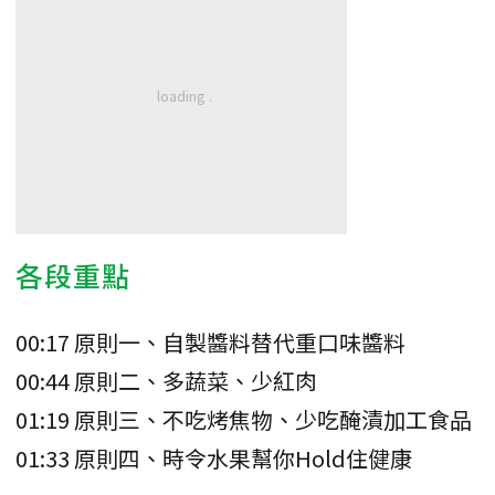
各段重點
00:17 原則一、自製醬料替代重口味醬料
00:44 原則二、多蔬菜、少紅肉
01:19 原則三、不吃烤焦物、少吃醃漬加工食品
01:33 原則四、時令水果幫你Hold住健康