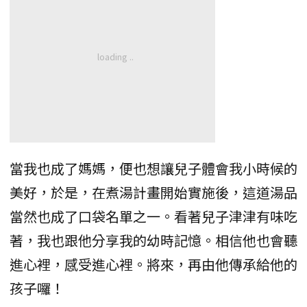
當我也成了媽媽，便也想讓兒子體會我小時候的
美好，於是，在煮湯計畫開始實施後，這道湯品
當然也成了口袋名單之一。看著兒子津津有味吃
著，我也跟他分享我的幼時記憶。相信他也會聽
進心裡，感受進心裡。將來，再由他傳承給他的
孩子囉！