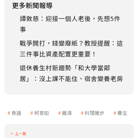
更多新聞報導
譚敦慈：迎接一個人老後，先想5件
事
戰爭開打，錢變廢紙？教授提醒：這
三件事比資產配置更重要！
退休養生村新趨勢「和大學當鄰
居」：沒上課不能住、宿舍變養老房
食譜
柯意如
雞湯
料理撇步
養生