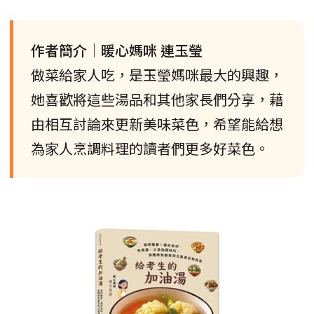
作者簡介│暖心媽咪 連玉瑩
做菜給家人吃，是玉瑩媽咪最大的興趣，
她喜歡將這些湯品和其他家長們分享，藉
由相互討論來更新美味菜色，希望能給想
為家人烹調料理的讀者們更多好菜色。