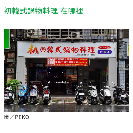
初韓式鍋物料理 在哪裡
圖／PEKO