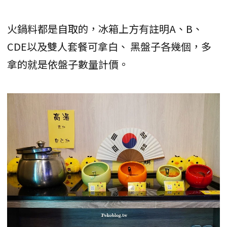
火鍋料都是自取的，冰箱上方有註明A、B、
CDE以及雙人套餐可拿白、 黑盤子各幾個，多
拿的就是依盤子數量計價。