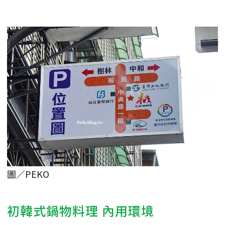
圖／PEKO
初韓式鍋物料理 內用環境