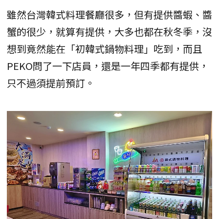
雖然台灣韓式料理餐廳很多，但有提供醬蝦、醬
蟹的很少，就算有提供，大多也都在秋冬季，沒
想到竟然能在「初韓式鍋物料理」吃到，而且
PEKO問了一下店員，還是一年四季都有提供，
只不過須提前預訂。