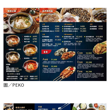
圖／PEKO