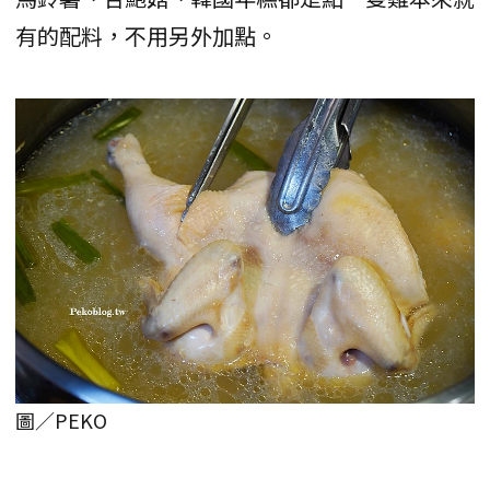
有的配料，不用另外加點。
圖／PEKO