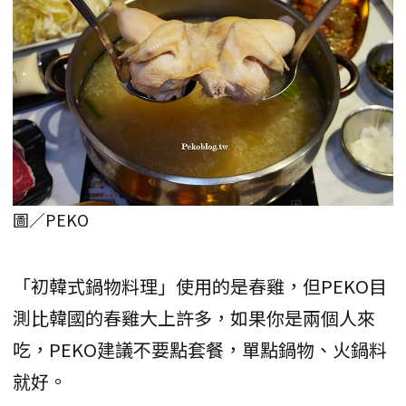
圖／PEKO
「初韓式鍋物料理」使用的是春雞，但PEKO目
測比韓國的春雞大上許多，如果你是兩個人來
吃，PEKO建議不要點套餐，單點鍋物、火鍋料
就好。