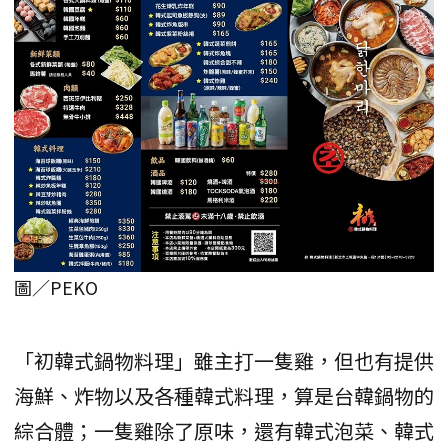
圖／PEKO
「初韓式鍋物料理」雖主打一隻雞，但也有提供
海鮮、炸物以及各種韓式料理，算是台韓鍋物的
綜合體；一隻雞除了原味，還有韓式泡菜、韓式