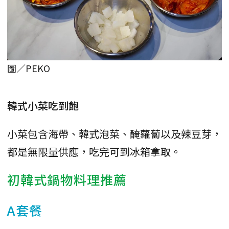
圖／PEKO
韓式小菜吃到飽
小菜包含海帶、韓式泡菜、醃蘿蔔以及辣豆芽，
都是無限量供應，吃完可到冰箱拿取。
初韓式鍋物料理推薦
A套餐