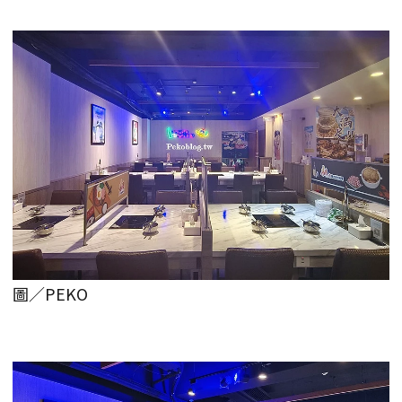
圖／PEKO