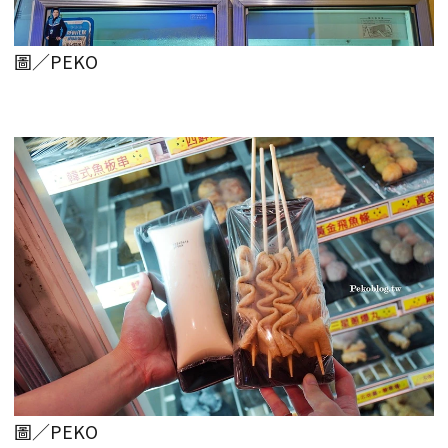
圖／PEKO
圖／PEKO