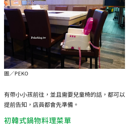
圖／PEKO
有帶小小孩前往，並且需要兒童椅的話，都可以
提前告知，店員都會先準備。
初韓式鍋物料理菜單