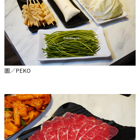
圖／PEKO