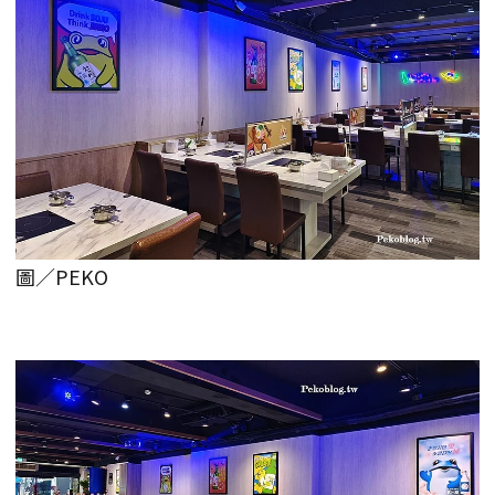
圖／PEKO