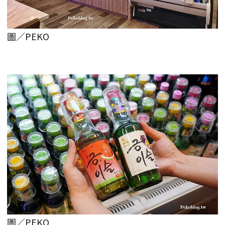
圖／PEKO
圖／PEKO