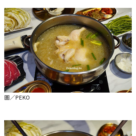
圖／PEKO