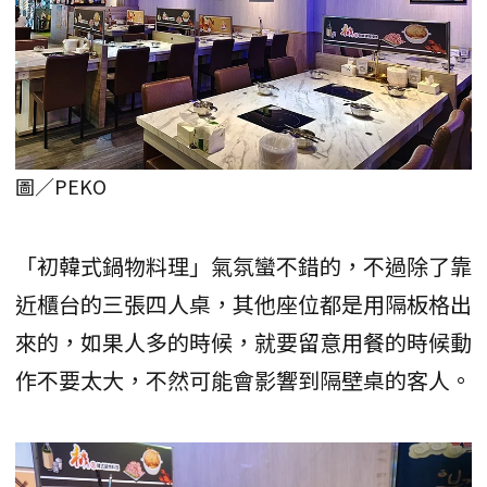
圖／PEKO
「初韓式鍋物料理」氣氛蠻不錯的，不過除了靠
近櫃台的三張四人桌，其他座位都是用隔板格出
來的，如果人多的時候，就要留意用餐的時候動
作不要太大，不然可能會影響到隔壁桌的客人。