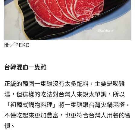
圖／PEKO
台韓混血一隻雞
正統的韓國一隻雞沒有太多配料，主要是喝雞
湯，但這樣的吃法對台灣人來說太單調，所以
「初韓式鍋物料理」將一隻雞跟台灣火鍋混搭，
不僅吃起來更加豐富，也更符合台灣人用餐的習
慣。