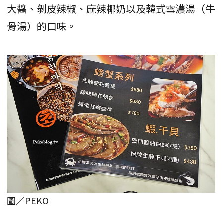
大醬、剝皮辣椒、麻辣椰奶以及韓式雪濃湯（牛
骨湯）的口味。
圖／PEKO