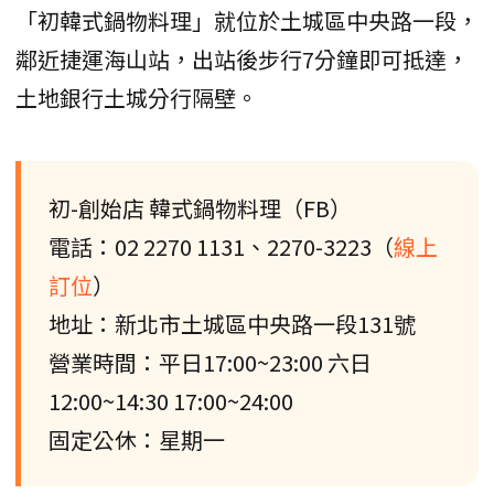
「初韓式鍋物料理」就位於土城區中央路一段，
鄰近捷運海山站，出站後步行7分鐘即可抵達，
土地銀行土城分行隔壁。
初-創始店 韓式鍋物料理（FB）
電話：02 2270 1131、2270-3223（
線上
訂位
）
地址：新北市土城區中央路一段131號
營業時間：平日17:00~23:00 六日
12:00~14:30 17:00~24:00
固定公休：星期一