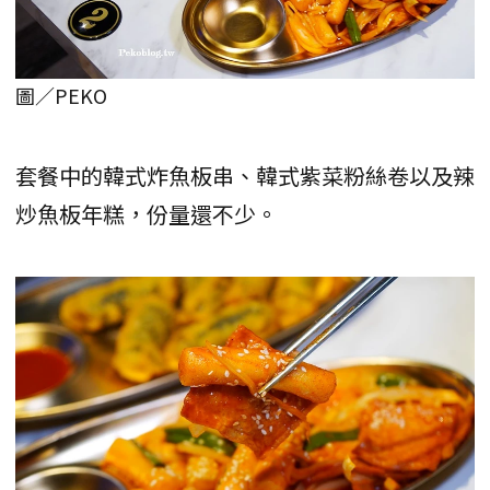
圖／PEKO
套餐中的韓式炸魚板串、韓式紫菜粉絲卷以及辣
炒魚板年糕，份量還不少。