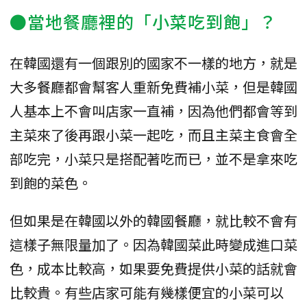
●當地餐廳裡的「小菜吃到飽」？
在韓國還有一個跟別的國家不一樣的地方，就是
大多餐廳都會幫客人重新免費補小菜，但是韓國
人基本上不會叫店家一直補，因為他們都會等到
主菜來了後再跟小菜一起吃，而且主菜主食會全
部吃完，小菜只是搭配著吃而已，並不是拿來吃
到飽的菜色。
但如果是在韓國以外的韓國餐廳，就比較不會有
這樣子無限量加了。因為韓國菜此時變成進口菜
色，成本比較高，如果要免費提供小菜的話就會
比較貴。有些店家可能有幾樣便宜的小菜可以