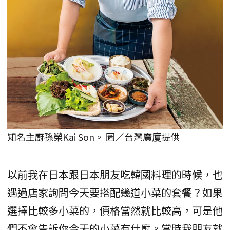
知名主廚孫榮Kai Son。 圖／台灣廣廈提供
以前我在日本跟日本朋友吃韓國料理的時候，也
遇過店家詢問今天要搭配幾道小菜的套餐？如果
選擇比較多小菜的，價格當然就比較高，可是他
們不會告訴你今天的小菜有什麼。當時我朋友就