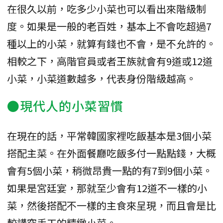
在很久以前，吃多少小菜也可以看出來階級制
度。如果是一般的老百姓，基本上不會吃超過7
種以上的小菜，就算有錢也不會，是不允許的。
相較之下，高階官員或者王族就會有9道或12道
小菜，小菜道數越多，代表身份階級越高。
●現代人的小菜習慣
在現在的話，平常韓國家裡吃飯基本是3個小菜
搭配主菜。在外面餐廳吃飯多付一點點錢，大概
會有5個小菜，稍微昂貴一點的有7到9個小菜。
如果是宮廷宴，那就至少會有12道不一樣的小
菜，然後搭配不一樣的主食來呈現，而且會是比
較講究手工的精緻小菜。