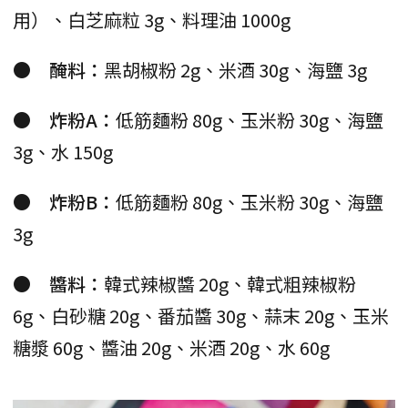
用）、白芝麻粒 3g、料理油 1000g
● 醃料：
黑胡椒粉 2g、米酒 30g、海鹽 3g
● 炸粉A：
低筋麵粉 80g、玉米粉 30g、海鹽
3g、水 150g
● 炸粉B：
低筋麵粉 80g、玉米粉 30g、海鹽
3g
● 醬料：
韓式辣椒醬 20g、韓式粗辣椒粉
6g、白砂糖 20g、番茄醬 30g、蒜末 20g、玉米
糖漿 60g、醬油 20g、米酒 20g、水 60g