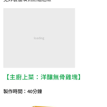
【主廚上菜：洋釀無骨雞塊】
製作時間：40分鐘