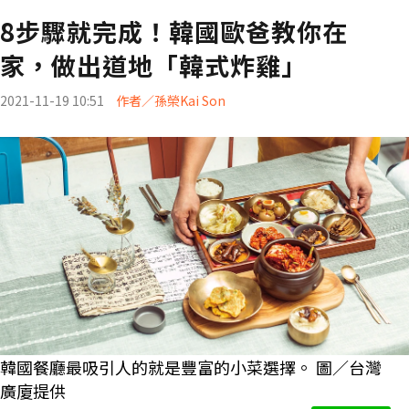
8步驟就完成！韓國歐爸教你在
家，做出道地「韓式炸雞」
2021-11-19 10:51
作者／孫榮Kai Son
韓國餐廳最吸引人的就是豐富的小菜選擇。 圖／台灣
廣廈提供