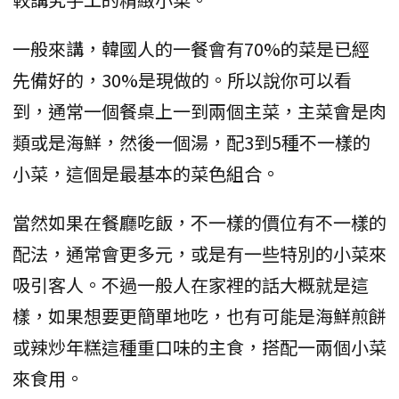
一般來講，韓國人的一餐會有70%的菜是已經
先備好的，30%是現做的。所以說你可以看
到，通常一個餐桌上一到兩個主菜，主菜會是肉
類或是海鮮，然後一個湯，配3到5種不一樣的
小菜，這個是最基本的菜色組合。
當然如果在餐廳吃飯，不一樣的價位有不一樣的
配法，通常會更多元，或是有一些特別的小菜來
吸引客人。不過一般人在家裡的話大概就是這
樣，如果想要更簡單地吃，也有可能是海鮮煎餅
或辣炒年糕這種重口味的主食，搭配一兩個小菜
來食用。