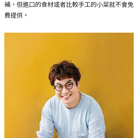
補，但進口的食材或者比較手工的小菜就不會免
費提供。