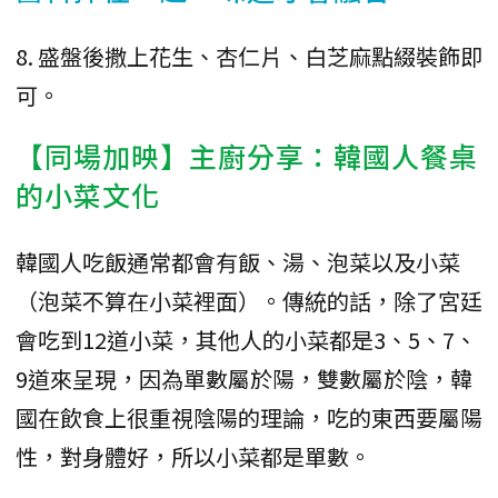
8. 盛盤後撒上花生、杏仁片、白芝麻點綴裝飾即
可。
【同場加映】主廚分享：韓國人餐桌
的小菜文化
韓國人吃飯通常都會有飯、湯、泡菜以及小菜
（泡菜不算在小菜裡面）。傳統的話，除了宮廷
會吃到12道小菜，其他人的小菜都是3、5、7、
9道來呈現，因為單數屬於陽，雙數屬於陰，韓
國在飲食上很重視陰陽的理論，吃的東西要屬陽
性，對身體好，所以小菜都是單數。