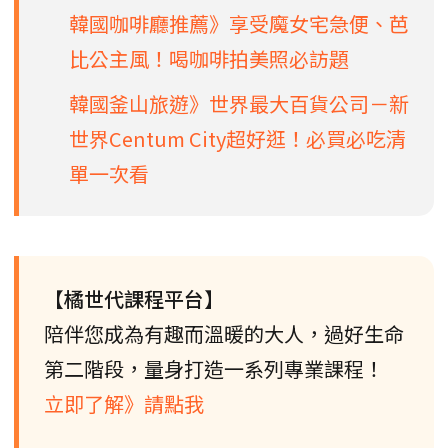
韓國咖啡廳推薦》享受魔女宅急便、芭
比公主風！喝咖啡拍美照必訪題
韓國釜山旅遊》世界最大百貨公司－新
世界Centum City超好逛！必買必吃清
單一次看
【橘世代課程平台】
陪伴您成為有趣而溫暖的大人，過好生命
第二階段，量身打造一系列專業課程！
立即了解》請點我