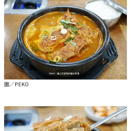
圖／PEKO