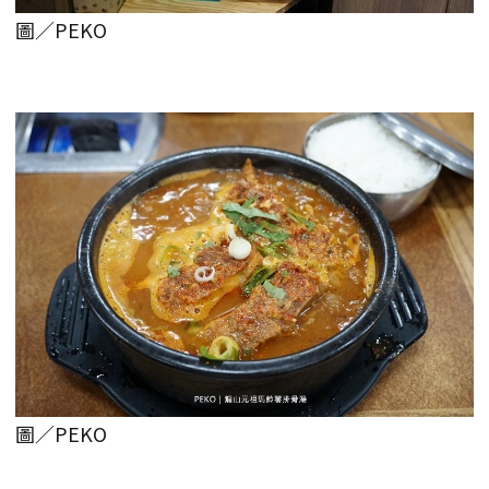
圖／PEKO
圖／PEKO