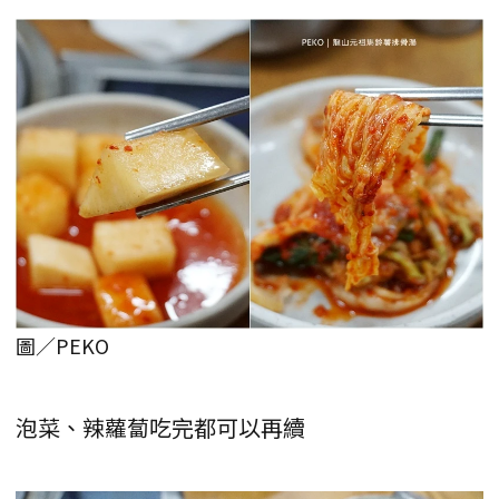
圖／PEKO
泡菜、辣蘿蔔吃完都可以再續