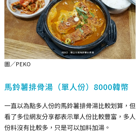
圖／PEKO
馬鈴薯排骨湯（單人份）8000韓幣
一直以為點多人份的馬鈴薯排骨湯比較划算，但
看了多位網友分享都表示單人份比較豐富，多人
份料沒有比較多，只是可以加料加湯。