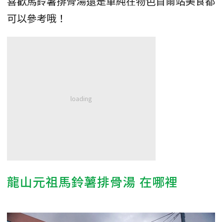
喜歡馬鈴薯排骨湯還是單純在物色首爾站美食都
可以參考哦！
龍山元祖馬鈴薯排骨湯 在哪裡