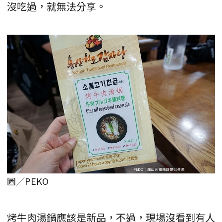
沒吃過，就無法分享。
圖／PEKO
烤牛肉湯鍋應該是新品，不過，現場沒看到有人