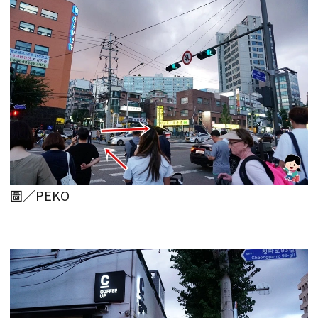
圖／PEKO