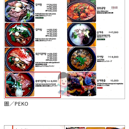
圖／PEKO