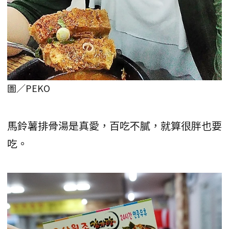
圖／PEKO
馬鈴薯排骨湯是真愛，百吃不膩，就算很胖也要
吃。