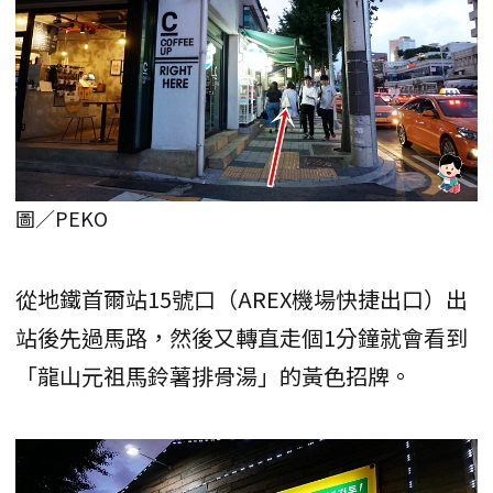
圖／PEKO
從地鐵首爾站15號口（AREX機場快捷出口）出
站後先過馬路，然後又轉直走個1分鐘就會看到
「龍山元祖馬鈴薯排骨湯」的黃色招牌。