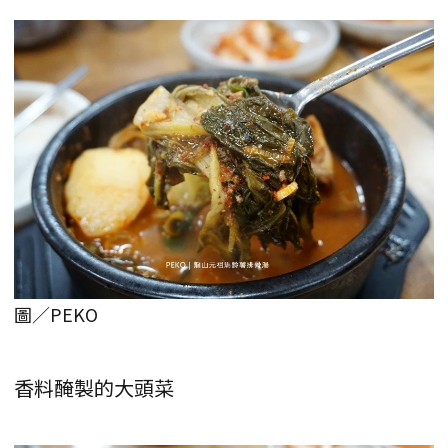
圖／PEKO
香料醃製的大頭菜