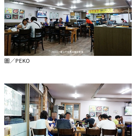
圖／PEKO